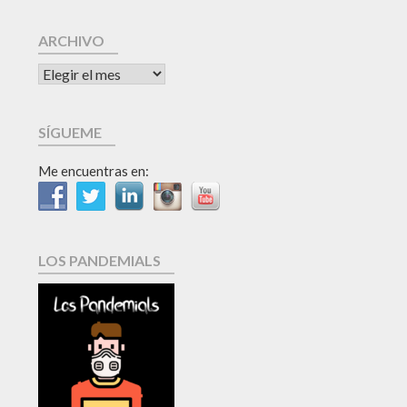
ARCHIVO
SÍGUEME
Me encuentras en:
LOS PANDEMIALS