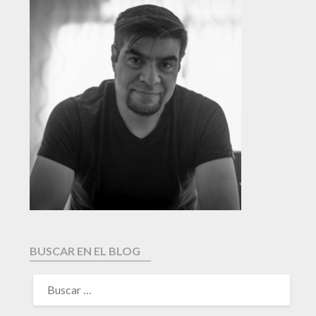
BUSCAR EN EL BLOG