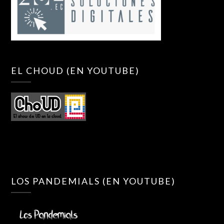
EL CHOUD (EN YOUTUBE)
LOS PANDEMIALS (EN YOUTUBE)