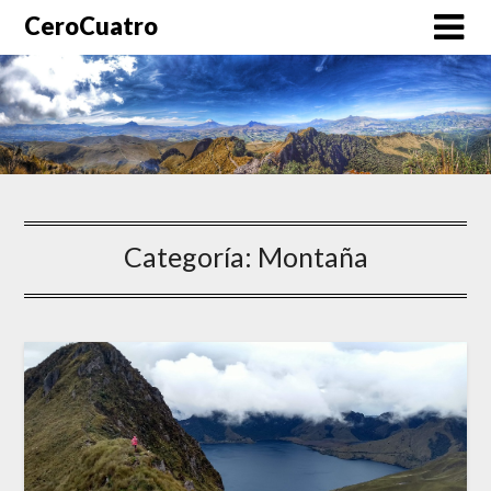
CeroCuatro
Categoría:
Montaña