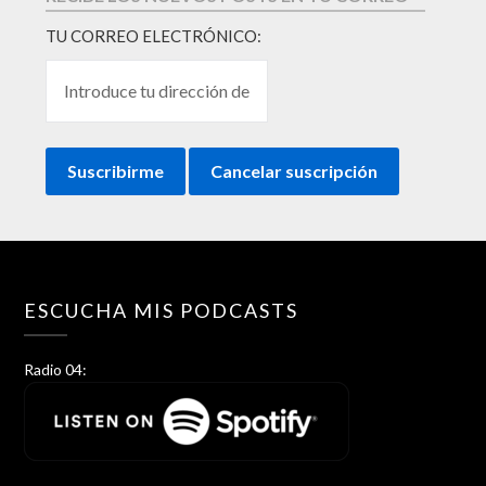
TU CORREO ELECTRÓNICO:
ESCUCHA MIS PODCASTS
Radio 04: