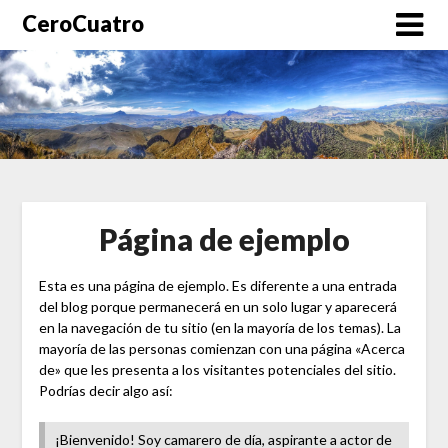
CeroCuatro
Página de ejemplo
Esta es una página de ejemplo. Es diferente a una entrada
del blog porque permanecerá en un solo lugar y aparecerá
en la navegación de tu sitio (en la mayoría de los temas). La
mayoría de las personas comienzan con una página «Acerca
de» que les presenta a los visitantes potenciales del sitio.
Podrías decir algo así:
¡Bienvenido! Soy camarero de día, aspirante a actor de