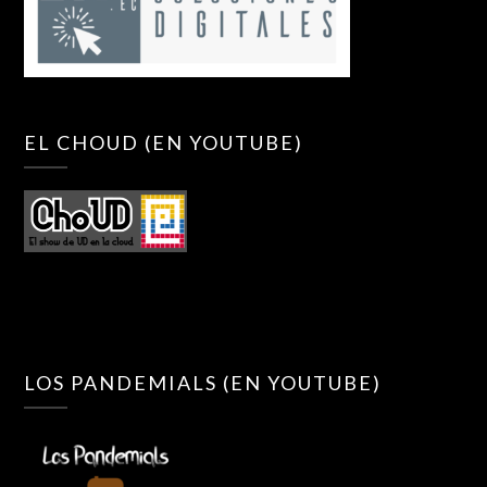
EL CHOUD (EN YOUTUBE)
LOS PANDEMIALS (EN YOUTUBE)