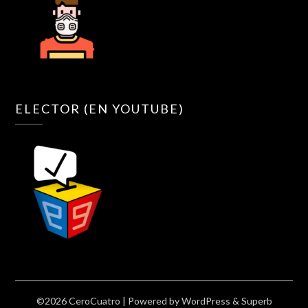
ELECTOR (EN YOUTUBE)
©2026 CeroCuatro
| Powered by
WordPress
&
Superb