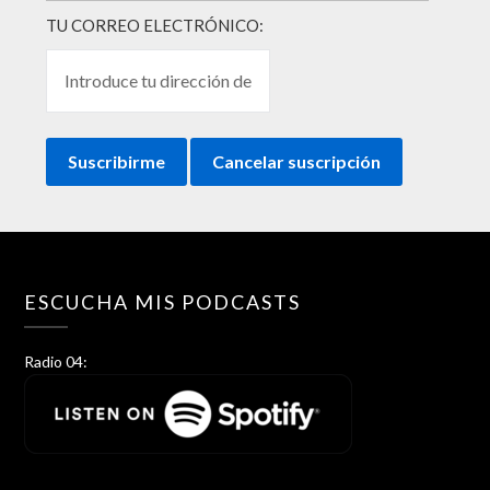
TU CORREO ELECTRÓNICO:
ESCUCHA MIS PODCASTS
Radio 04: