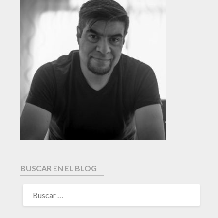
BUSCAR EN EL BLOG