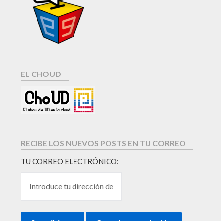
EL CHOUD
RECIBE LOS NUEVOS POSTS EN TU CORREO
TU CORREO ELECTRÓNICO: