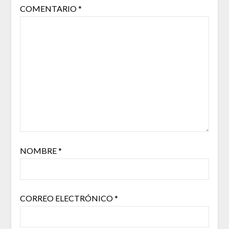
COMENTARIO
*
NOMBRE
*
CORREO ELECTRÓNICO
*