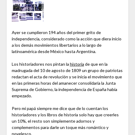
Ayer se cumplieron 194 años del primer grito de
independencia, considerado como la acción que diera inicio
a los demás movimientos libertarios a lo largo de
latinoamérica desde México hasta Argentina.
Los historiadores nos pintan la
historia
de que en la
madrugada del 10 de agosto de 1809 un grupo de patriotas
redactan el acta de revolución y se inicia el movimiento que
en las primeras horas del amanecer consolidaría la Junta
Suprema de Gobierno, la independencia de España había
empezado.
Pero mi papá siempre me dice que de lo cuentan los
historiadores y los libros de historia solo hay que creerles
un 10%, el resto son simplemente adornos y
complementos para darle un toque màs romántico y
novelesco.