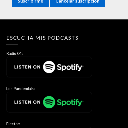
ESCUCHA MIS PODCASTS
Radio 04:
Los Pandemials:
Elector: