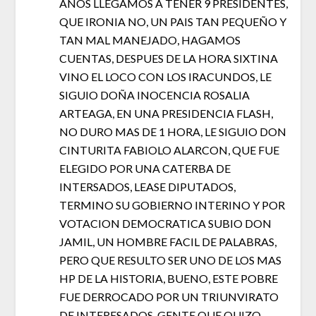
AÑOS LLEGAMOS A TENER 9 PRESIDENTES,
QUE IRONIA NO, UN PAIS TAN PEQUEÑO Y
TAN MAL MANEJADO, HAGAMOS
CUENTAS, DESPUES DE LA HORA SIXTINA
VINO EL LOCO CON LOS IRACUNDOS, LE
SIGUIO DOÑA INOCENCIA ROSALIA
ARTEAGA, EN UNA PRESIDENCIA FLASH,
NO DURO MAS DE 1 HORA, LE SIGUIO DON
CINTURITA FABIOLO ALARCON, QUE FUE
ELEGIDO POR UNA CATERBA DE
INTERSADOS, LEASE DIPUTADOS,
TERMINO SU GOBIERNO INTERINO Y POR
VOTACION DEMOCRATICA SUBIO DON
JAMIL, UN HOMBRE FACIL DE PALABRAS,
PERO QUE RESULTO SER UNO DE LOS MAS
HP DE LA HISTORIA, BUENO, ESTE POBRE
FUE DERROCADO POR UN TRIUNVIRATO
DE INTERESADOS, GENTE QUE QUIZO