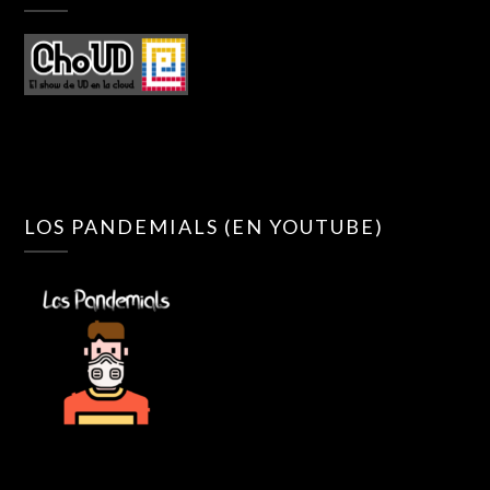
LOS PANDEMIALS (EN YOUTUBE)