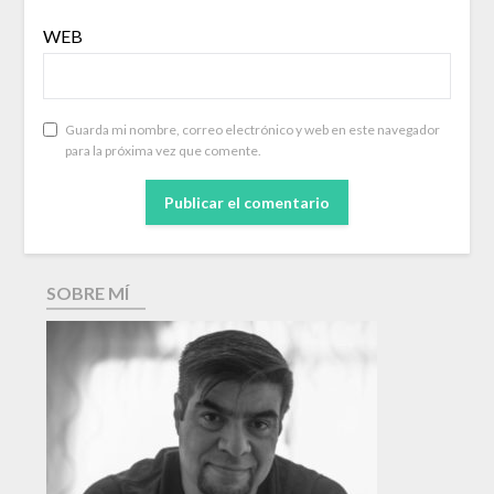
WEB
Guarda mi nombre, correo electrónico y web en este navegador
para la próxima vez que comente.
SOBRE MÍ