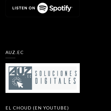
AUZ.EC
EL CHOUD (EN YOUTUBE)