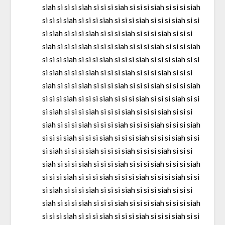
siah si si si siah si si si siah si si si siah si si si siah
si si si siah si si si siah si si si siah si si si siah si si
si siah si si si siah si si si siah si si si siah si si si
siah si si si siah si si si siah si si si siah si si si siah
si si si siah si si si siah si si si siah si si si siah si si
si siah si si si siah si si si siah si si si siah si si si
siah si si si siah si si si siah si si si siah si si si siah
si si si siah si si si siah si si si siah si si si siah si si
si siah si si si siah si si si siah si si si siah si si si
siah si si si siah si si si siah si si si siah si si si siah
si si si siah si si si siah si si si siah si si si siah si si
si siah si si si siah si si si siah si si si siah si si si
siah si si si siah si si si siah si si si siah si si si siah
si si si siah si si si siah si si si siah si si si siah si si
si siah si si si siah si si si siah si si si siah si si si
siah si si si siah si si si siah si si si siah si si si siah
si si si siah si si si siah si si si siah si si si siah si si