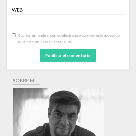
WEB
Guarda mi nombre, correo electrónico y web en este navegador
para la próxima vez que comente.
SOBRE MÍ