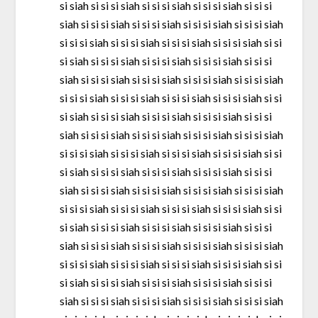
si siah si si si siah si si si siah si si si siah si si si
siah si si si siah si si si siah si si si siah si si si siah
si si si siah si si si siah si si si siah si si si siah si si
si siah si si si siah si si si siah si si si siah si si si
siah si si si siah si si si siah si si si siah si si si siah
si si si siah si si si siah si si si siah si si si siah si si
si siah si si si siah si si si siah si si si siah si si si
siah si si si siah si si si siah si si si siah si si si siah
si si si siah si si si siah si si si siah si si si siah si si
si siah si si si siah si si si siah si si si siah si si si
siah si si si siah si si si siah si si si siah si si si siah
si si si siah si si si siah si si si siah si si si siah si si
si siah si si si siah si si si siah si si si siah si si si
siah si si si siah si si si siah si si si siah si si si siah
si si si siah si si si siah si si si siah si si si siah si si
si siah si si si siah si si si siah si si si siah si si si
siah si si si siah si si si siah si si si siah si si si siah