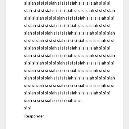
si siah si si si siah si si si siah si si si siah si si si
siah si si si siah si si si siah si si si siah si si si siah
si si si siah si si si siah si si si siah si si si siah si si
si siah si si si siah si si si siah si si si siah si si si
siah si si si siah si si si siah si si si siah si si si siah
si si si siah si si si siah si si si siah si si si siah si si
si siah si si si siah si si si siah si si si siah si si si
siah si si si siah si si si siah si si si siah si si si siah
si si si siah si si si siah si si si siah si si si siah si si
si siah si si si siah si si si siah si si si siah si si si
siah si si si siah si si si siah si si si siah si si si siah
si si si siah si si si siah si si si siah si si si siah si si
si siah si si si siah si si si siah si si si siah si si si
siah si si si siah si si si siah si si
si si
Responder