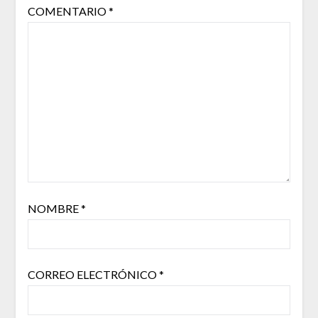
COMENTARIO
*
NOMBRE
*
CORREO ELECTRÓNICO
*