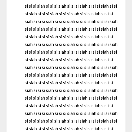
si si si siah si si si siah si si si siah si si si siah si si
si siah si si si siah si si si siah si si si siah si si si
siah si si si siah si si si siah si si si siah si si si siah
si si si siah si si si siah si si si siah si si si siah si si
si siah si si si siah si si si siah si si si siah si si si
siah si si si siah si si si siah si si si siah si si si siah
si si si siah si si si siah si si si siah si si si siah si si
si siah si si si siah si si si siah si si si siah si si si
siah si si si siah si si si siah si si si siah si si si siah
si si si siah si si si siah si si si siah si si si siah si si
si siah si si si siah si si si siah si si si siah si si si
siah si si si siah si si si siah si si si siah si si si siah
si si si siah si si si siah si si si siah si si si siah si si
si siah si si si siah si si si siah si si si siah si si si
siah si si si siah si si si siah si si si siah si si si siah
si si si siah si si si siah si si si siah si si si siah si si
si siah si si si siah si si si siah si si si siah si si si