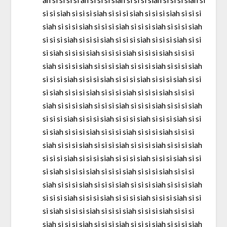
si si siah si si si siah si si si siah si si si siah si si si
siah si si si siah si si si siah si si si siah si si si siah
si si si siah si si si siah si si si siah si si si siah si si
si siah si si si siah si si si siah si si si siah si si si
siah si si si siah si si si siah si si si siah si si si siah
si si si siah si si si siah si si si siah si si si siah si si
si siah si si si siah si si si siah si si si siah si si si
siah si si si siah si si si siah si si si siah si si si siah
si si si siah si si si siah si si si siah si si si siah si si
si siah si si si siah si si si siah si si si siah si si si
siah si si si siah si si si siah si si si siah si si si siah
si si si siah si si si siah si si si siah si si si siah si si
si siah si si si siah si si si siah si si si siah si si si
siah si si si siah si si si siah si si si siah si si si siah
si si si siah si si si siah si si si siah si si si siah si si
si siah si si si siah si si si siah si si si siah si si si
siah si si si siah si si si siah si si si siah si si si siah