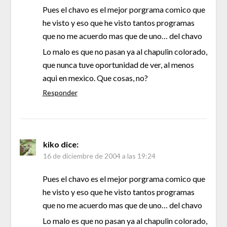
Pues el chavo es el mejor porgrama comico que
he visto y eso que he visto tantos programas
que no me acuerdo mas que de uno… del chavo
Lo malo es que no pasan ya al chapulin colorado,
que nunca tuve oportunidad de ver, al menos
aqui en mexico. Que cosas, no?
Responder
kiko
dice:
16 de diciembre de 2004 a las 19:24
Pues el chavo es el mejor porgrama comico que
he visto y eso que he visto tantos programas
que no me acuerdo mas que de uno… del chavo
Lo malo es que no pasan ya al chapulin colorado,