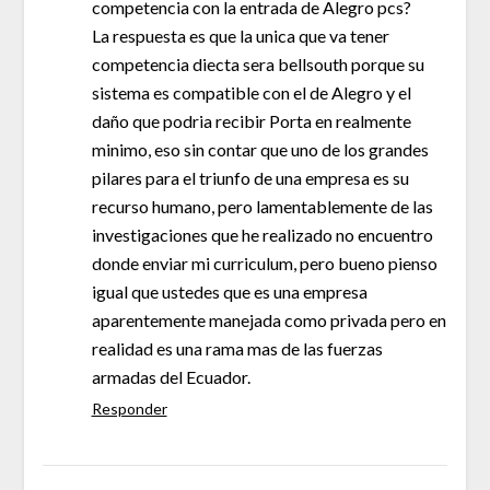
competencia con la entrada de Alegro pcs?
La respuesta es que la unica que va tener
competencia diecta sera bellsouth porque su
sistema es compatible con el de Alegro y el
daño que podria recibir Porta en realmente
minimo, eso sin contar que uno de los grandes
pilares para el triunfo de una empresa es su
recurso humano, pero lamentablemente de las
investigaciones que he realizado no encuentro
donde enviar mi curriculum, pero bueno pienso
igual que ustedes que es una empresa
aparentemente manejada como privada pero en
realidad es una rama mas de las fuerzas
armadas del Ecuador.
Responder