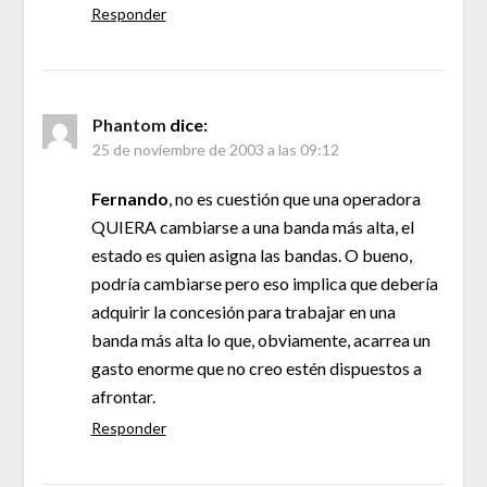
Responder
Phantom
dice:
25 de noviembre de 2003 a las 09:12
Fernando
, no es cuestión que una operadora
QUIERA cambiarse a una banda más alta, el
estado es quien asigna las bandas. O bueno,
podría cambiarse pero eso implica que debería
adquirir la concesión para trabajar en una
banda más alta lo que, obviamente, acarrea un
gasto enorme que no creo estén dispuestos a
afrontar.
Responder