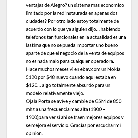
ventajas de Alegro? un sistema mas economico
limitado por la red instaurada en apenas dos
ciudades? Por otro lado estoy totalmente de
acuerdo con lo que ya alguien dijo… habiendo
telefonos tan funcionales en la actualidad es una
lastima que no se pueda importar uno bueno
aparte de que el negocio de la venta de equipos
no es nada malo para cualquier operadora.
Hace muchos meses vi en ebay.com un Nokia
5120 por $48 nuevo cuando aqui estaba en
$120… algo totalmente absurdo para un
modelo relativamente viejo.
Ojala Porta se avive y cambie de GSM de 850
mhz a una frecuencia mas alta (1800 –
1900)para ver si ahi se traen mejores equipos y
se mejora el servicio. Gracias por escuchar mi
opinion.