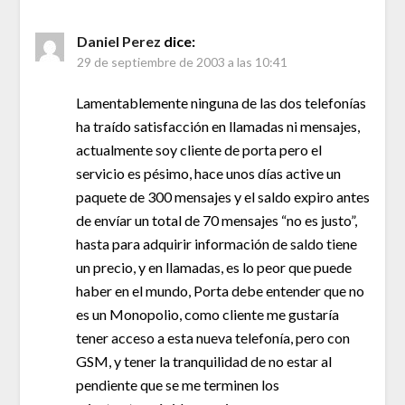
Daniel Perez
dice:
29 de septiembre de 2003 a las 10:41
Lamentablemente ninguna de las dos telefonías
ha traído satisfacción en llamadas ni mensajes,
actualmente soy cliente de porta pero el
servicio es pésimo, hace unos días active un
paquete de 300 mensajes y el saldo expiro antes
de envíar un total de 70 mensajes “no es justo”,
hasta para adquirir información de saldo tiene
un precio, y en llamadas, es lo peor que puede
haber en el mundo, Porta debe entender que no
es un Monopolio, como cliente me gustaría
tener acceso a esta nueva telefonía, pero con
GSM, y tener la tranquilidad de no estar al
pendiente que se me terminen los