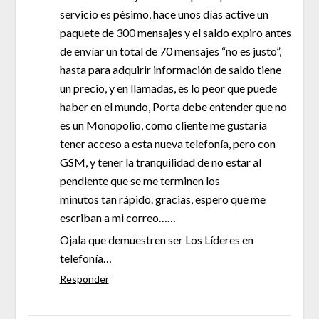
servicio es pésimo, hace unos días active un
paquete de 300 mensajes y el saldo expiro antes
de envíar un total de 70 mensajes “no es justo”,
hasta para adquirir información de saldo tiene
un precio, y en llamadas, es lo peor que puede
haber en el mundo, Porta debe entender que no
es un Monopolio, como cliente me gustaría
tener acceso a esta nueva telefonía, pero con
GSM, y tener la tranquilidad de no estar al
pendiente que se me terminen los
minutos tan rápido. gracias, espero que me
escriban a mi correo……
Ojala que demuestren ser Los Líderes en
telefonía…
Responder