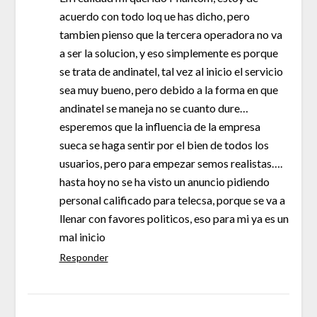
acuerdo con todo loq ue has dicho, pero
tambien pienso que la tercera operadora no va
a ser la solucion, y eso simplemente es porque
se trata de andinatel, tal vez al inicio el servicio
sea muy bueno, pero debido a la forma en que
andinatel se maneja no se cuanto dure…
esperemos que la influencia de la empresa
sueca se haga sentir por el bien de todos los
usuarios, pero para empezar semos realistas….
hasta hoy no se ha visto un anuncio pidiendo
personal calificado para telecsa, porque se va a
llenar con favores politicos, eso para mi ya es un
mal inicio
Responder