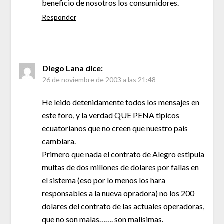
beneficio de nosotros los consumidores.
Responder
Diego Lana
dice:
26 de noviembre de 2003 a las 21:48
He leido detenidamente todos los mensajes en
este foro, y la verdad QUE PENA tipicos
ecuatorianos que no creen que nuestro pais
cambiara.
Primero que nada el contrato de Alegro estipula
multas de dos millones de dolares por fallas en
el sistema (eso por lo menos los hara
responsables a la nueva opradora) no los 200
dolares del contrato de las actuales operadoras,
que no son malas……. son malisimas.