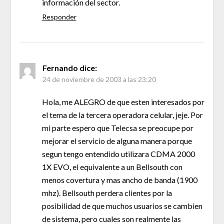
información del sector.
Responder
Fernando
dice:
24 de noviembre de 2003 a las 23:20
Hola, me ALEGRO de que esten interesados por
el tema de la tercera operadora celular, jeje. Por
mi parte espero que Telecsa se preocupe por
mejorar el servicio de alguna manera porque
segun tengo entendido utilizara CDMA 2000
1X EVO, el equivalente a un Bellsouth con
menos covertura y mas ancho de banda (1900
mhz). Bellsouth perdera clientes por la
posibilidad de que muchos usuarios se cambien
de sistema, pero cuales son realmente las