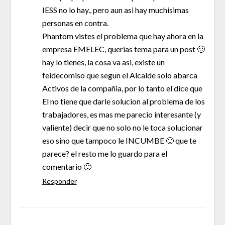
IESS no lo hay., pero aun asi hay muchisimas
personas en contra.
Phantom vistes el problema que hay ahora en la
empresa EMELEC, querias tema para un post 🙂
hay lo tienes, la cosa va asi, existe un
feidecomiso que segun el Alcalde solo abarca
Activos de la compañia, por lo tanto el dice que
El no tiene que darle solucion al problema de los
trabajadores, es mas me parecio interesante (y
valiente) decir que no solo no le toca solucionar
eso sino que tampoco le INCUMBE 🙂 que te
parece? el resto me lo guardo para el
comentario 🙂
Responder