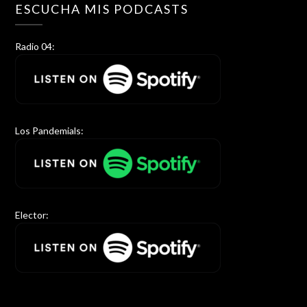
ESCUCHA MIS PODCASTS
Radio 04:
Los Pandemials:
Elector: