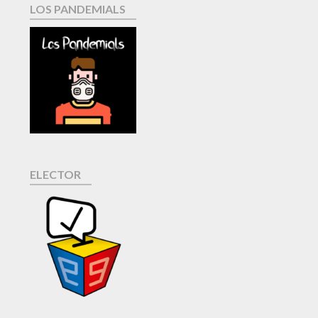
LOS PANDEMIALS
ELECTOR