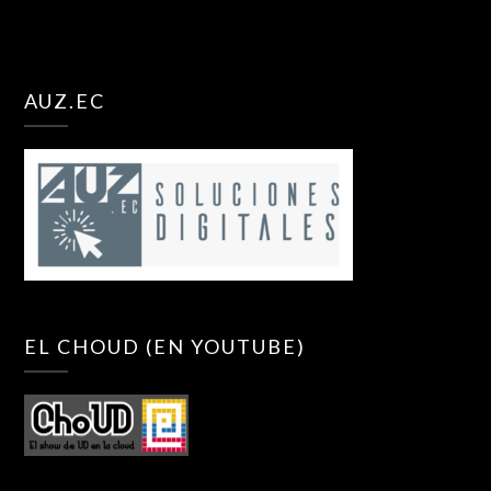
AUZ.EC
EL CHOUD (EN YOUTUBE)