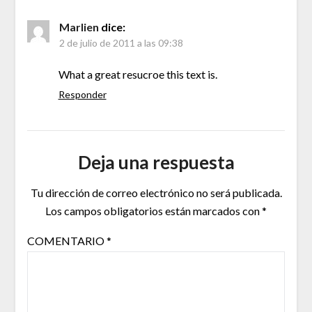
Marlien
dice:
2 de julio de 2011 a las 09:38
What a great resucroe this text is.
Responder
Deja una respuesta
Tu dirección de correo electrónico no será publicada.
Los campos obligatorios están marcados con
*
COMENTARIO
*