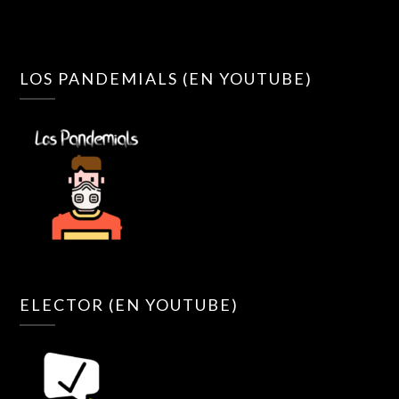
LOS PANDEMIALS (EN YOUTUBE)
ELECTOR (EN YOUTUBE)