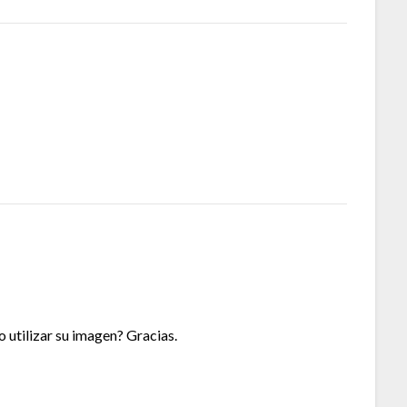
 utilizar su imagen? Gracias.