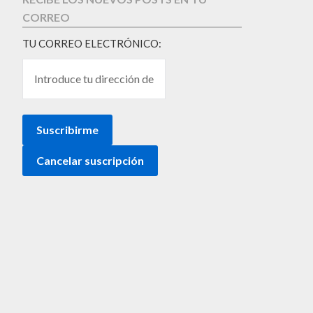
CORREO
TU CORREO ELECTRÓNICO: