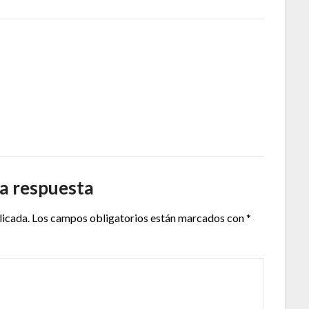
a respuesta
licada.
Los campos obligatorios están marcados con
*