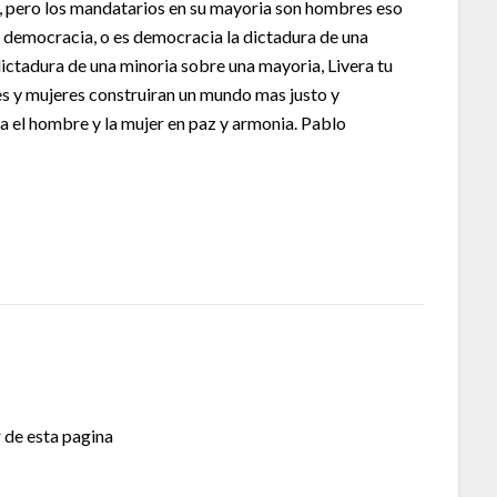
, pero los mandatarios en su mayoria son hombres eso
? democracia, o es democracia la dictadura de una
ictadura de una minoria sobre una mayoria, Livera tu
es y mujeres construiran un mundo mas justo y
 el hombre y la mujer en paz y armonia. Pablo
r de esta pagina