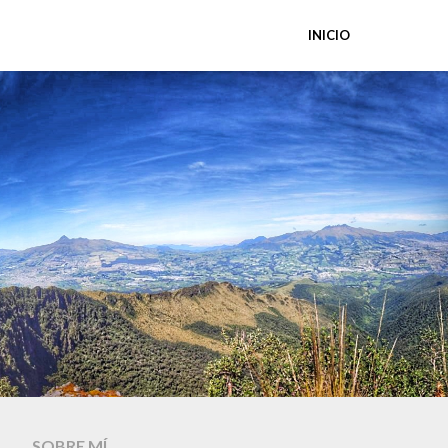
INICIO
SOBRE MÍ