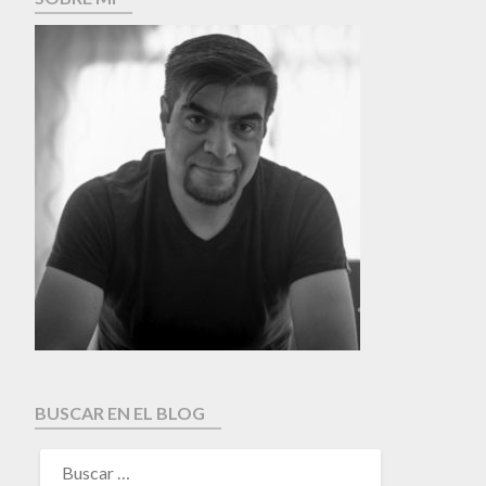
BUSCAR EN EL BLOG