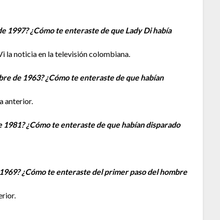
 de 1997? ¿Cómo te enteraste de que Lady Di había
 la noticia en la televisión colombiana.
mbre de 1963? ¿Cómo te enteraste de que habían
a anterior.
de 1981? ¿Cómo te enteraste de que habían disparado
de 1969? ¿Cómo te enteraste del primer paso del hombre
rior.