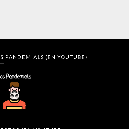
S PANDEMIALS (EN YOUTUBE)