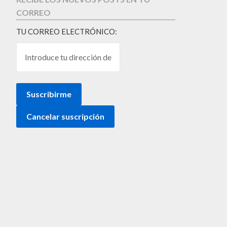
CORREO
TU CORREO ELECTRÓNICO: