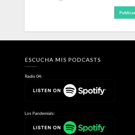
ESCUCHA MIS PODCASTS
Radio 04:
Los Pandemials: