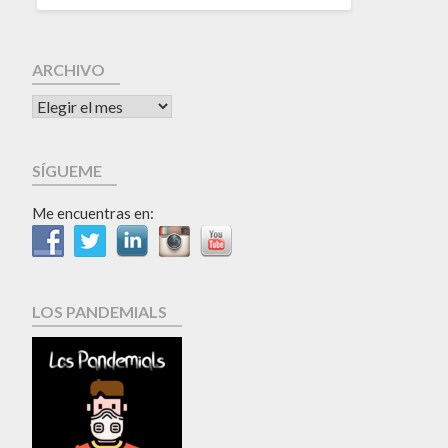
ARCHIVO
SÍGUEME
Me encuentras en:
LOS PANDEMIALS