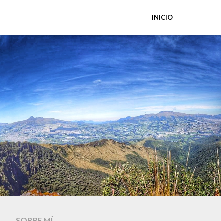
INICIO
SOBRE MÍ