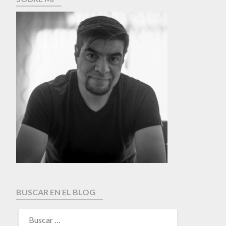
BUSCAR EN EL BLOG