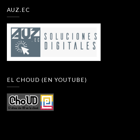
AUZ.EC
EL CHOUD (EN YOUTUBE)