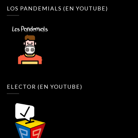
LOS PANDEMIALS (EN YOUTUBE)
ELECTOR (EN YOUTUBE)