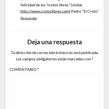
felicidad de los “crotos libres” (visitar
http://www.crotoslibres.com
) Pedro “El Croto”
Responder
Deja una respuesta
Tu dirección de correo electrónico no será publicada.
Los campos obligatorios están marcados con
*
COMENTARIO
*