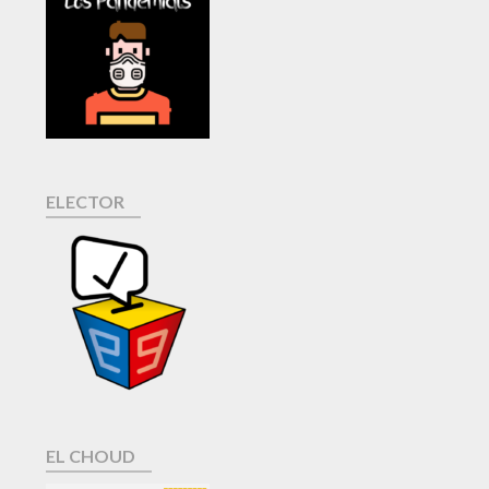
ELECTOR
EL CHOUD