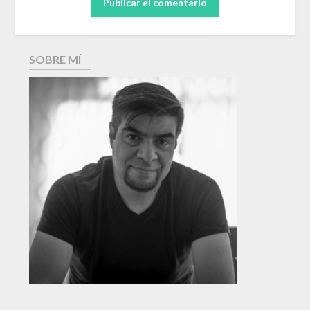
SOBRE MÍ