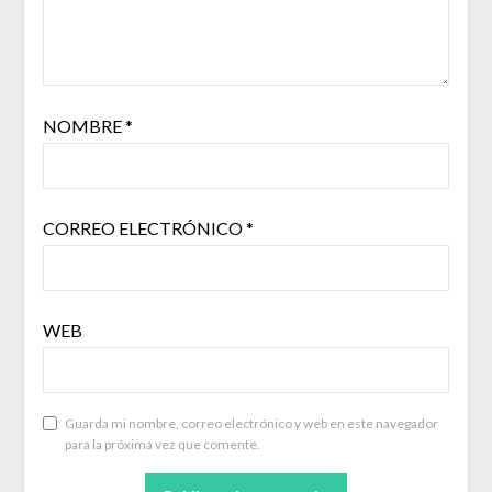
NOMBRE
*
CORREO ELECTRÓNICO
*
WEB
Guarda mi nombre, correo electrónico y web en este navegador
para la próxima vez que comente.