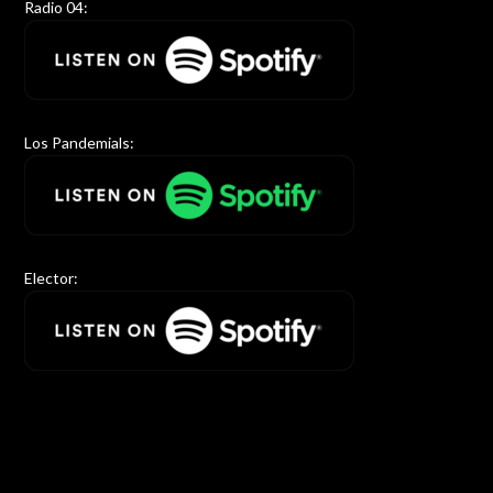
Radio 04:
Los Pandemials:
Elector: