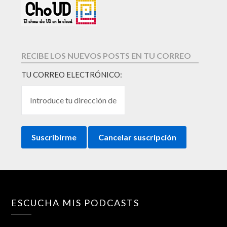
RECIBE LOS NUEVOS POSTS EN TU CORREO
TU CORREO ELECTRÓNICO:
ESCUCHA MIS PODCASTS