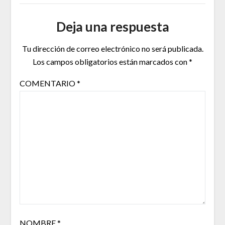
Deja una respuesta
Tu dirección de correo electrónico no será publicada.
Los campos obligatorios están marcados con
*
COMENTARIO
*
NOMBRE
*