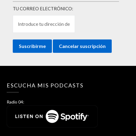
TU CORREO ELECTRÓNICO:
ESCUCHA MIS PODCASTS
Radio 04: