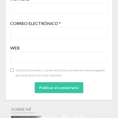
CORREO ELECTRÓNICO
*
WEB
Guarda mi nombre, correo electrónico y web en este navegador
para la próxima vez que comente.
SOBRE MÍ