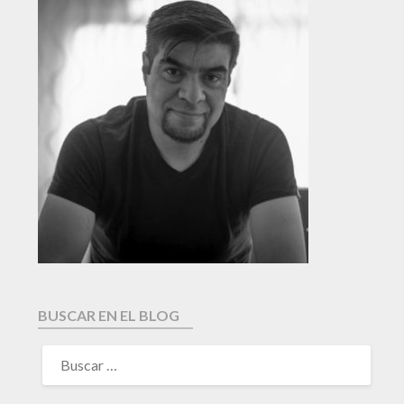
BUSCAR EN EL BLOG