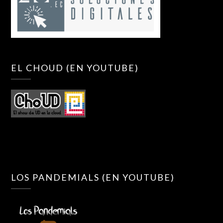
EL CHOUD (EN YOUTUBE)
LOS PANDEMIALS (EN YOUTUBE)