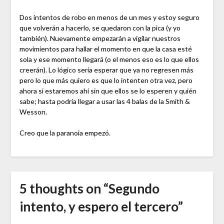
Dos intentos de robo en menos de un mes y estoy seguro
que volverán a hacerlo, se quedaron con la pica (y yo
también). Nuevamente empezarán a vigilar nuestros
movimientos para hallar el momento en que la casa esté
sola y ese momento llegará (o el menos eso es lo que ellos
creerán). Lo lógico sería esperar que ya no regresen más
pero lo que más quiero es que lo intenten otra vez, pero
ahora si estaremos ahí sin que ellos se lo esperen y quién
sabe; hasta podría llegar a usar las 4 balas de la Smith &
Wesson.
Creo que la paranoia empezó.
5 thoughts on “
Segundo
intento, y espero el tercero
”