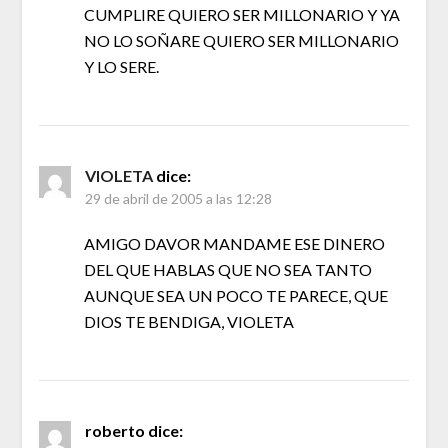
CUMPLIRE QUIERO SER MILLONARIO Y YA
NO LO SOÑARE QUIERO SER MILLONARIO
Y LO SERE.
VIOLETA
dice:
29 de abril de 2005 a las 12:28
AMIGO DAVOR MANDAME ESE DINERO
DEL QUE HABLAS QUE NO SEA TANTO
AUNQUE SEA UN POCO TE PARECE, QUE
DIOS TE BENDIGA, VIOLETA
roberto
dice: