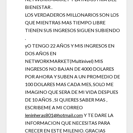
BIENESTAR .
LOS VERDADEROS MILLONARIOS SON LOS
QUE MIENTRAS MAS TIEMPO LIBRE
TIENEN SUS INGRESOS SIGUEN SUBIENDO
.
yO TENGO 22 AÑOS Y MIS INGRESOS EN
DOS AÑOS EN
NETWORKMARKET(Multinivel) MIS
INGRESOS NO BAJAN DE 4000 DOLARES
POR AHORA Y SUBEN A UN PROMEDIO DE
100 DOLARES MAS CADA MES, SOLO ME
IMAGINO QUE SERA DE MI VIDA DESPUES
DE 10 AÑOS , SI QUIERES SABER MAS ,
ESCRIBEME A MI CORREO
leninheras801@hotmail.com
Y TE DARE LA
INFORMACION QUE NECESITAS PARA
CRECER EN ESTE MILENIO. GRACIAS