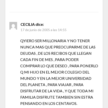
CECILIA
dice:
17 de junio de 2005 a las 14:55
QYIERO SER MILLONARIA Y NO TENER
NUNCA MAS QUE PREOCUPARME DE LAS
DEUDAS , DE LOS RECIBOS QUE LLEGAN
CADA FIN DE MES , PARA PODER
COMPRAR LO QUE DESEO , PARA PONERLO
Q MI HIJO EN EL MEJOR COLEGIO DEL
MUNDO Y EN LA MEJOR UNIVERSIDAD
DEL PLANETA , PARA VIAJAR , PARA
DISFRUTAR DE LA VIDA , Y QUE TODA MI
FAMILIA DISFRUTE TAMBIEN SIN ESTRA
PENSANDO EN LOS CENTAVOS.