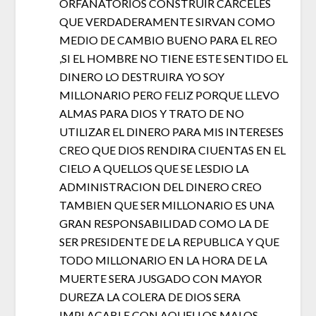
ORFANATORIOS CONSTRUIR CARCELES
QUE VERDADERAMENTE SIRVAN COMO
MEDIO DE CAMBIO BUENO PARA EL REO
,SI EL HOMBRE NO TIENE ESTE SENTIDO EL
DINERO LO DESTRUIRA YO SOY
MILLONARIO PERO FELIZ PORQUE LLEVO
ALMAS PARA DIOS Y TRATO DE NO
UTILIZAR EL DINERO PARA MIS INTERESES
CREO QUE DIOS RENDIRA CIUENTAS EN EL
CIELO A QUELLOS QUE SE LESDIO LA
ADMINISTRACION DEL DINERO CREO
TAMBIEN QUE SER MILLONARIO ES UNA
GRAN RESPONSABILIDAD COMO LA DE
SER PRESIDENTE DE LA REPUBLICA Y QUE
TODO MILLONARIO EN LA HORA DE LA
MUERTE SERA JUSGADO CON MAYOR
DUREZA LA COLERA DE DIOS SERA
IMPLACABLE CON AQUELLOS MALOS