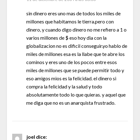
sin dinero eres uno mas de todos los miles de
millones que habitamos le tierra.pero con
dinero, y cuando digo dinero no me refiero a 1 o
varios millones de $ eso hoy dia con la
globalizacion no es dificil conseguir.yo hablo de
miles de millones esa es la llabe que te abre los
cominos y eres uno de los pocos entre esos
miles de millones que se puede permitir todo y
eso amigos mios es la felicidad. el dinero si
compra la felicidad y la salud y todo
absolutamente todo lo que quieras. y aquel que
me diga que no es un anarquista frustrado.
joel
dice: