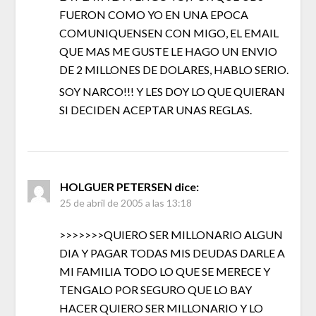
FUERON COMO YO EN UNA EPOCA
COMUNIQUENSEN CON MIGO, EL EMAIL
QUE MAS ME GUSTE LE HAGO UN ENVIO
DE 2 MILLONES DE DOLARES, HABLO SERIO.
SOY NARCO!!! Y LES DOY LO QUE QUIERAN
SI DECIDEN ACEPTAR UNAS REGLAS.
HOLGUER PETERSEN
dice:
25 de abril de 2005 a las 13:18
>>>>>>>QUIERO SER MILLONARIO ALGUN
DIA Y PAGAR TODAS MIS DEUDAS DARLE A
MI FAMILIA TODO LO QUE SE MERECE Y
TENGALO POR SEGURO QUE LO BAY
HACER QUIERO SER MILLONARIO Y LO