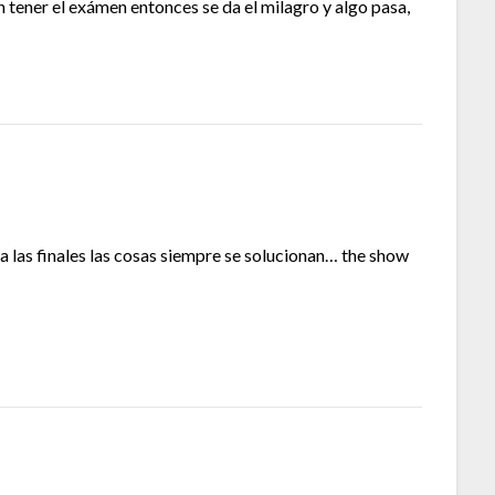
tener el exámen entonces se da el milagro y algo pasa,
a las finales las cosas siempre se solucionan… the show