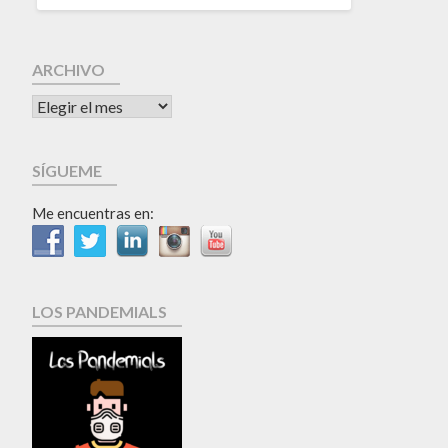
ARCHIVO
SÍGUEME
Me encuentras en:
LOS PANDEMIALS