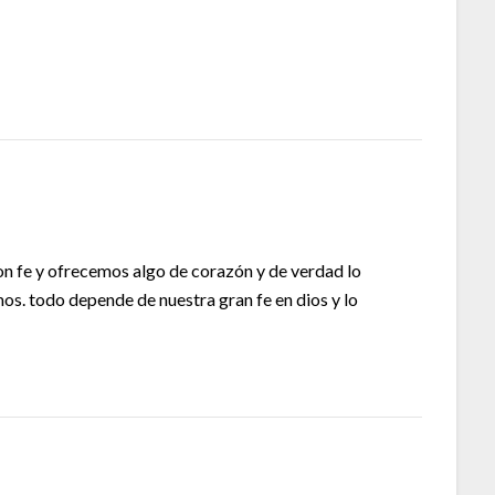
on fe y ofrecemos algo de corazón y de verdad lo
os. todo depende de nuestra gran fe en dios y lo