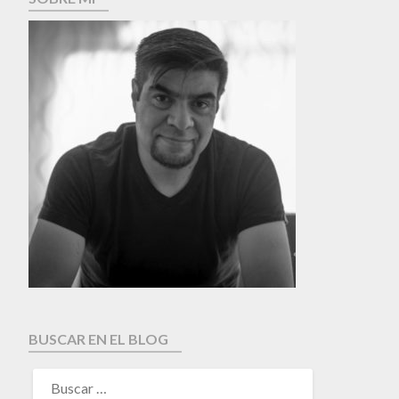
BUSCAR EN EL BLOG