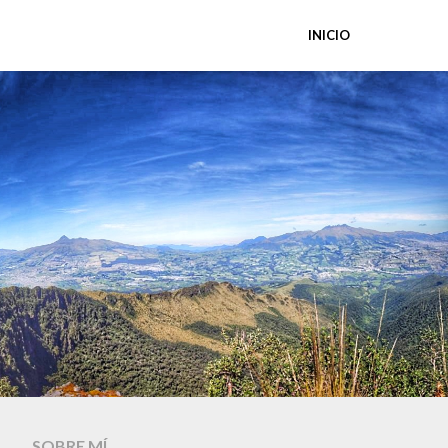
INICIO
SOBRE MÍ