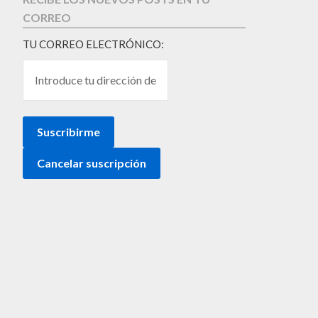
CORREO
TU CORREO ELECTRÓNICO: