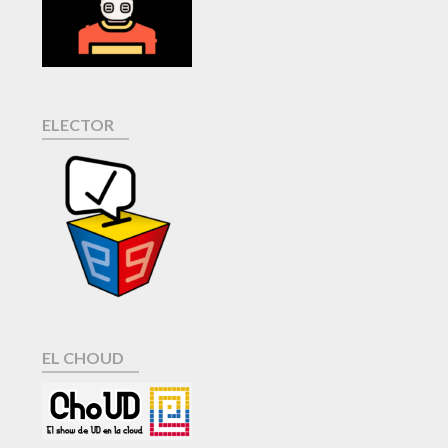
ELECTOR
EL CHOUD