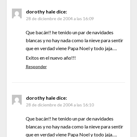
dorothy hale
dice:
28 de diciembre de 2004 a las 16:09
Que bacán!! he tenido un par de navidades
blancas y no hay nada como la nieve para sentir
que en verdad viene Papa Noel y todo jaja….
Exitos en el nuevo año!!!
Responder
dorothy hale
dice:
28 de diciembre de 2004 a las 16:10
Que bacán!! he tenido un par de navidades
blancas y no hay nada como la nieve para sentir
que en verdad viene Papa Noel y todo jaja….