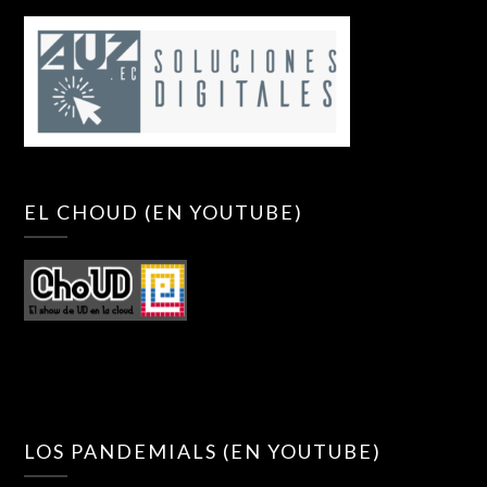
EL CHOUD (EN YOUTUBE)
LOS PANDEMIALS (EN YOUTUBE)