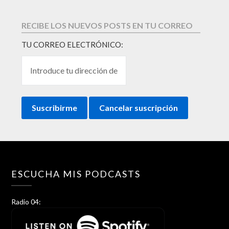
RECIBE LOS NUEVOS POSTS EN TU CORREO
TU CORREO ELECTRÓNICO:
ESCUCHA MIS PODCASTS
Radio 04: