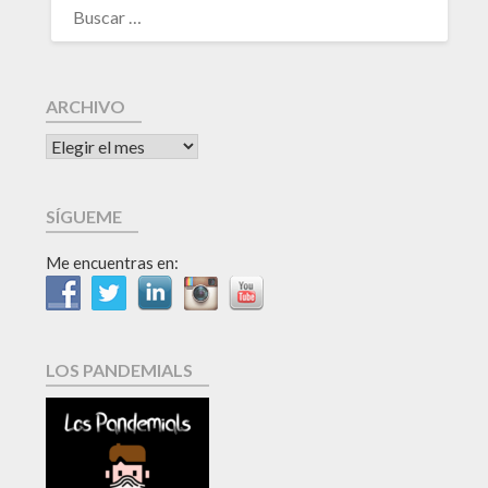
ARCHIVO
SÍGUEME
Me encuentras en:
LOS PANDEMIALS