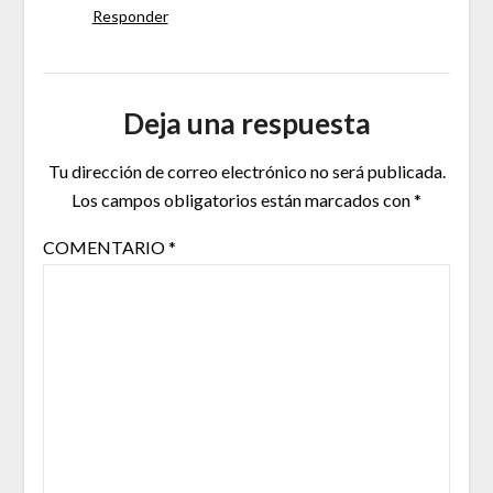
Responder
Deja una respuesta
Tu dirección de correo electrónico no será publicada.
Los campos obligatorios están marcados con
*
COMENTARIO
*