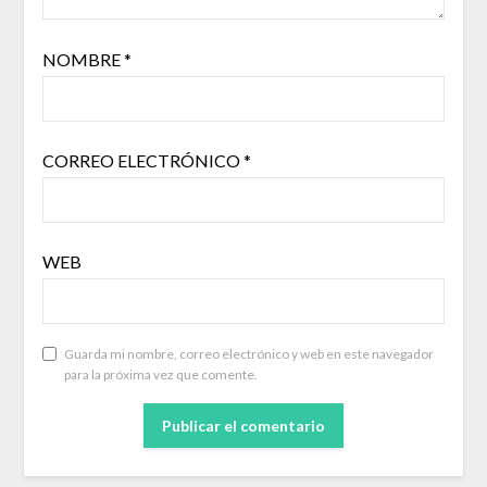
NOMBRE
*
CORREO ELECTRÓNICO
*
WEB
Guarda mi nombre, correo electrónico y web en este navegador
para la próxima vez que comente.