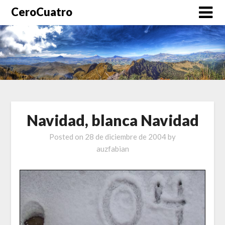
CeroCuatro
Navidad, blanca Navidad
Posted on
28 de diciembre de 2004
by
auzfabian