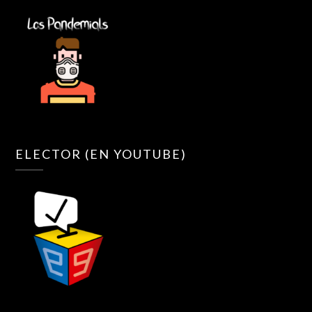
ELECTOR (EN YOUTUBE)