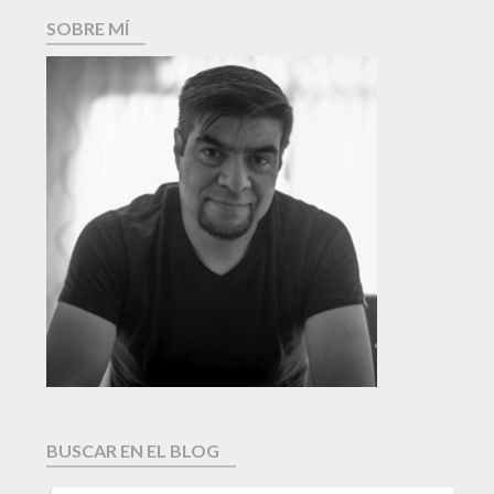
SOBRE MÍ
BUSCAR EN EL BLOG