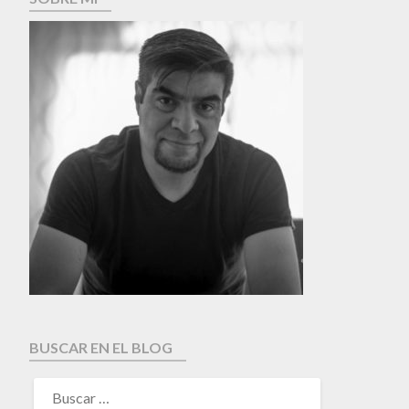
BUSCAR EN EL BLOG