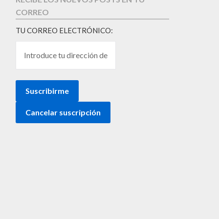
CORREO
TU CORREO ELECTRÓNICO: