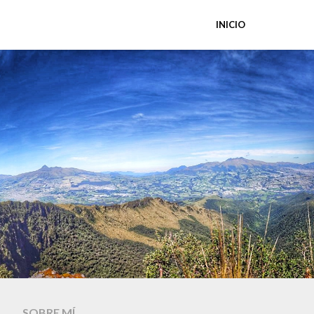
INICIO
SOBRE MÍ