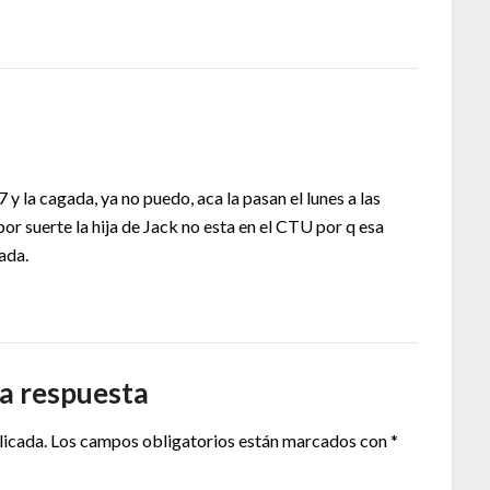
7 y la cagada, ya no puedo, aca la pasan el lunes a las
por suerte la hija de Jack no esta en el CTU por q esa
ada.
a respuesta
licada.
Los campos obligatorios están marcados con
*