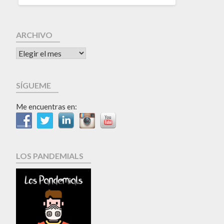
ARCHIVO
SÍGUEME
Me encuentras en:
LOS PANDEMIALS