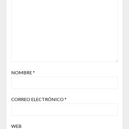
NOMBRE
*
CORREO ELECTRÓNICO
*
WEB