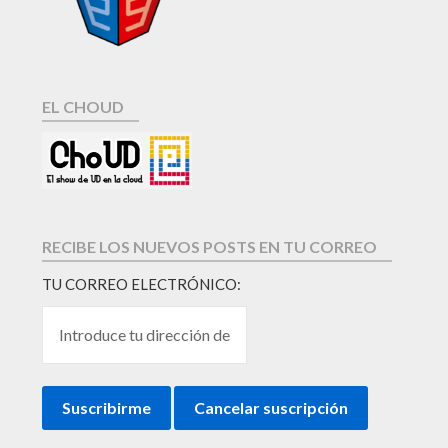
EL CHOUD
RECIBE LOS NUEVOS POSTS EN TU CORREO
TU CORREO ELECTRÓNICO: