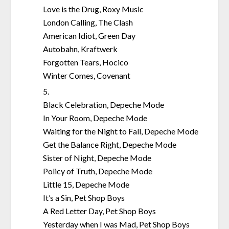
Love is the Drug, Roxy Music
London Calling, The Clash
American Idiot, Green Day
Autobahn, Kraftwerk
Forgotten Tears, Hocico
Winter Comes, Covenant
5.
Black Celebration, Depeche Mode
In Your Room, Depeche Mode
Waiting for the Night to Fall, Depeche Mode
Get the Balance Right, Depeche Mode
Sister of Night, Depeche Mode
Policy of Truth, Depeche Mode
Little 15, Depeche Mode
It’s a Sin, Pet Shop Boys
A Red Letter Day, Pet Shop Boys
Yesterday when I was Mad, Pet Shop Boys