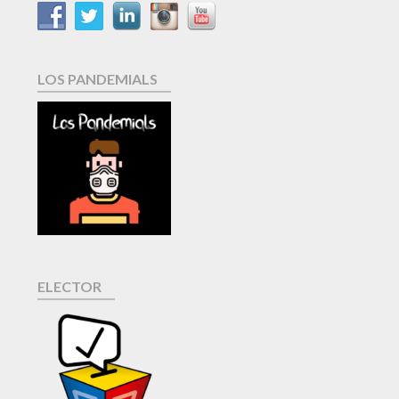
LOS PANDEMIALS
ELECTOR