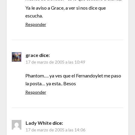
Ya le aviso a Grace, a ver si nos dice que
escucha.
Responder
grace
dice:
17 de marzo de 2005 a las 10:49
Phantom…. ya ves que el Fernandoylet me paso
la posta… ya esta.. Besos
Responder
Lady White
dice:
17 de marzo de 2005 a las 14:06