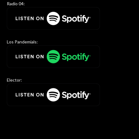
Radio 04:
Los Pandemials:
Elector: