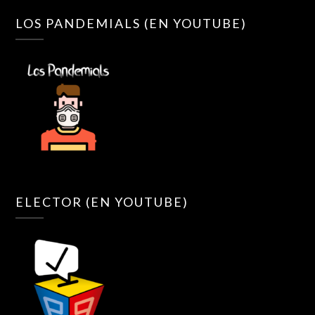
LOS PANDEMIALS (EN YOUTUBE)
ELECTOR (EN YOUTUBE)