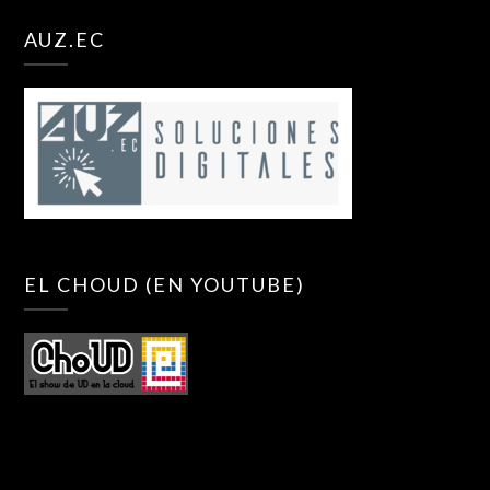
AUZ.EC
EL CHOUD (EN YOUTUBE)