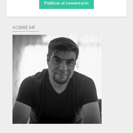
SOBRE MÍ