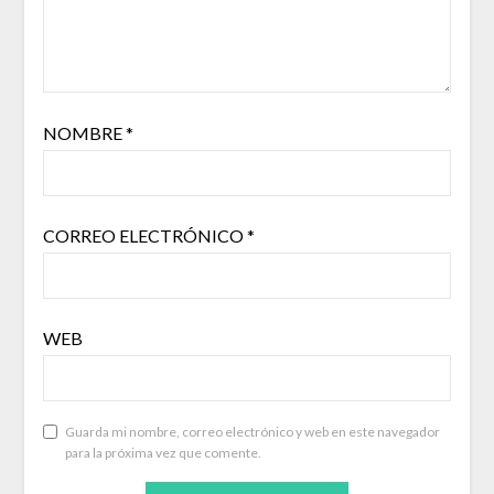
NOMBRE
*
CORREO ELECTRÓNICO
*
WEB
Guarda mi nombre, correo electrónico y web en este navegador
para la próxima vez que comente.