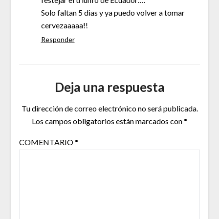
Solo faltan 5 dias y ya puedo volver a tomar
cervezaaaaa!!
Responder
Deja una respuesta
Tu dirección de correo electrónico no será publicada.
Los campos obligatorios están marcados con
*
COMENTARIO
*