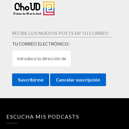
RECIBE LOS NUEVOS POSTS EN TU CORREO
TU CORREO ELECTRÓNICO:
ESCUCHA MIS PODCASTS