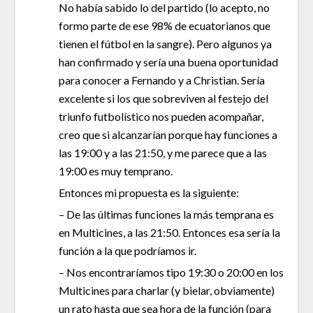
No había sabido lo del partido (lo acepto, no
formo parte de ese 98% de ecuatorianos que
tienen el fútbol en la sangre). Pero algunos ya
han confirmado y sería una buena oportunidad
para conocer a Fernando y a Christian. Sería
excelente si los que sobreviven al festejo del
triunfo futbolístico nos pueden acompañar,
creo que si alcanzarían porque hay funciones a
las 19:00 y a las 21:50, y me parece que a las
19:00 es muy temprano.
Entonces mi propuesta es la siguiente:
– De las últimas funciones la más temprana es
en Multicines, a las 21:50. Entonces esa sería la
función a la que podríamos ir.
– Nos encontraríamos tipo 19:30 o 20:00 en los
Multicines para charlar (y bielar, obviamente)
un rato hasta que sea hora de la función (para