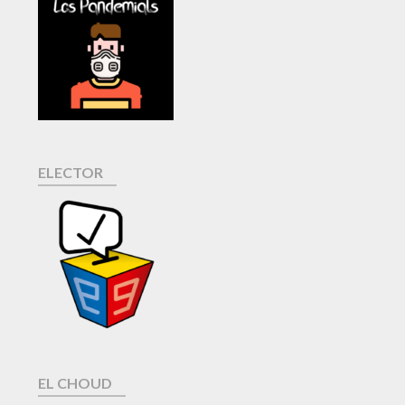
ELECTOR
EL CHOUD