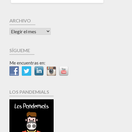
ARCHIVO
SÍGUEME
Me encuentras en:
LOS PANDEMIALS