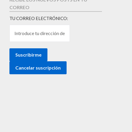
CORREO
TU CORREO ELECTRÓNICO: