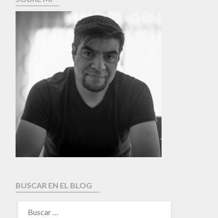
BUSCAR EN EL BLOG