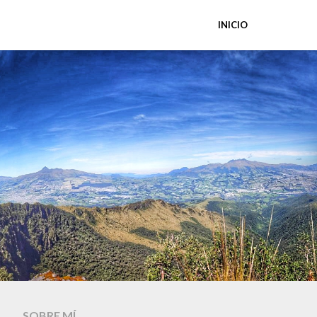
INICIO
SOBRE MÍ