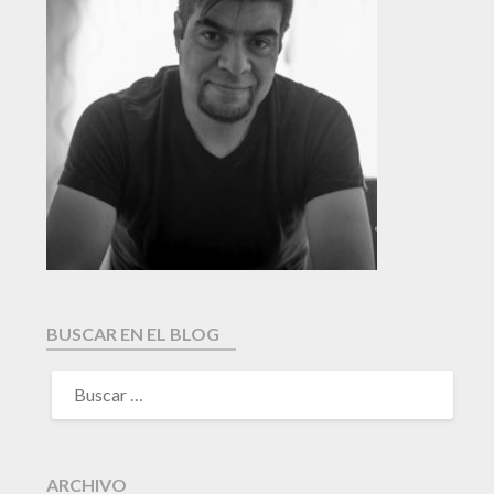
BUSCAR EN EL BLOG
ARCHIVO