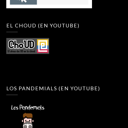
EL CHOUD (EN YOUTUBE)
LOS PANDEMIALS (EN YOUTUBE)