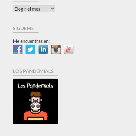
SÍGUEME
Me encuentras en:
LOS PANDEMIALS