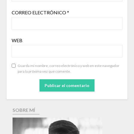
CORREO ELECTRÓNICO
*
WEB
Guarda mi nombre, correo electrónico y web en este navegador
para la próxima vez que comente.
SOBRE MÍ