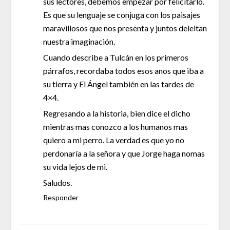
sus lectores, debemos empezar por felicitarlo.
Es que su lenguaje se conjuga con los paisajes
maravillosos que nos presenta y juntos deleitan
nuestra imaginación.
Cuando describe a Tulcán en los primeros
párrafos, recordaba todos esos anos que iba a
su tierra y El Ángel también en las tardes de
4×4.
Regresando a la historia, bien dice el dicho
mientras mas conozco a los humanos mas
quiero a mi perro. La verdad es que yo no
perdonaría a la señora y que Jorge haga nomas
su vida lejos de mi.
Saludos.
Responder