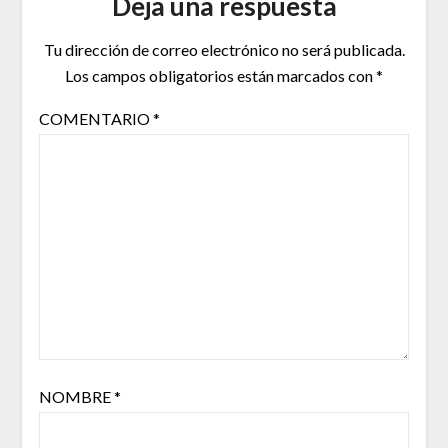
Deja una respuesta
Tu dirección de correo electrónico no será publicada.
Los campos obligatorios están marcados con
*
COMENTARIO
*
NOMBRE
*