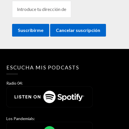
ESCUCHA MIS PODCASTS
Radio 04:
Los Pandemials: