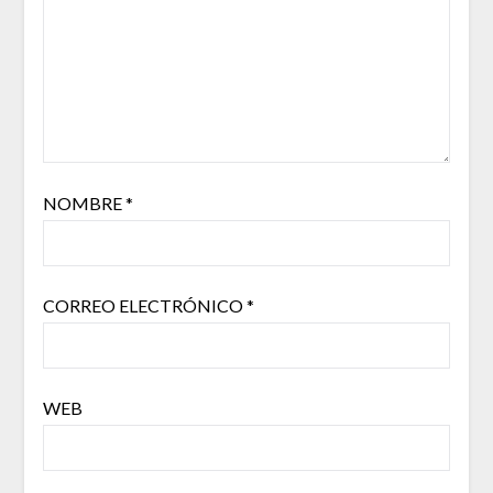
NOMBRE
*
CORREO ELECTRÓNICO
*
WEB