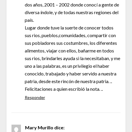
dos años, 2001 – 2002 donde conocí a gente de
diversa índole, y de todas nuestras regiones del
país.
Lugar donde tuve la suerte de conocer todos
sus rios, pueblos,comunidades, compartir con
sus pobladores sus costumbres, los diferentes
alimentos, viajar con ellos, bañarme en todos
sus rios, brindarles ayuda si la necesitaban, y me
uno a las palabras, es un privilegio el haber
conocido, trabajado y haber servido a nuestra
patria, desde este rincón de nuestra patria. ..
Felicitaciones a quien escribió la nota. ..
Responder
Mary Murillo
dice: