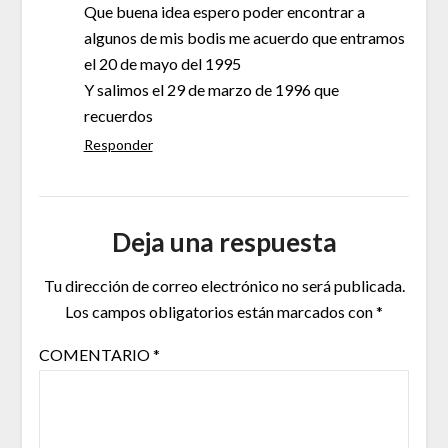
Que buena idea espero poder encontrar a
algunos de mis bodis me acuerdo que entramos
el 20 de mayo del 1995
Y salimos el 29 de marzo de 1996 que
recuerdos
Responder
Deja una respuesta
Tu dirección de correo electrónico no será publicada.
Los campos obligatorios están marcados con
*
COMENTARIO
*