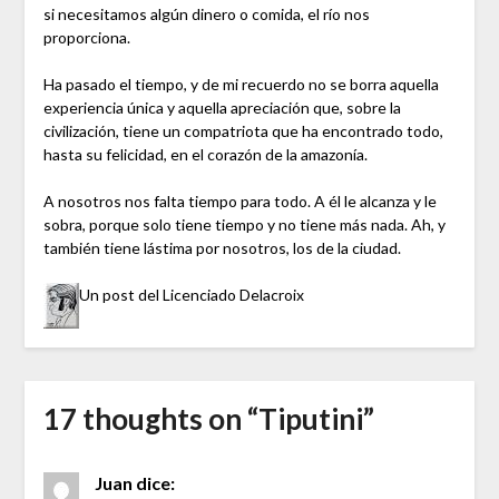
si necesitamos algún dinero o comida, el río nos
proporciona.
Ha pasado el tiempo, y de mi recuerdo no se borra aquella
experiencia única y aquella apreciación que, sobre la
civilización, tiene un compatriota que ha encontrado todo,
hasta su felicidad, en el corazón de la amazonía.
A nosotros nos falta tiempo para todo. A él le alcanza y le
sobra, porque solo tiene tiempo y no tiene más nada. Ah, y
también tiene lástima por nosotros, los de la ciudad.
Un post del Licenciado Delacroix
17 thoughts on “
Tiputini
”
Juan
dice: