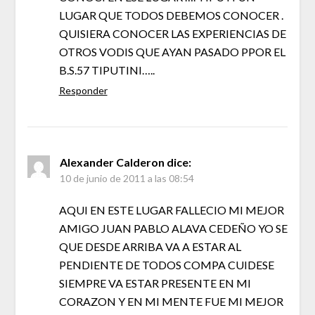
LUGAR QUE TODOS DEBEMOS CONOCER .
QUISIERA CONOCER LAS EXPERIENCIAS DE
OTROS VODIS QUE AYAN PASADO PPOR EL
B.S.57 TIPUTINI…..
Responder
Alexander Calderon
dice:
10 de junio de 2011 a las 08:54
AQUI EN ESTE LUGAR FALLECIO MI MEJOR
AMIGO JUAN PABLO ALAVA CEDEÑO YO SE
QUE DESDE ARRIBA VA A ESTAR AL
PENDIENTE DE TODOS COMPA CUIDESE
SIEMPRE VA ESTAR PRESENTE EN MI
CORAZON Y EN MI MENTE FUE MI MEJOR