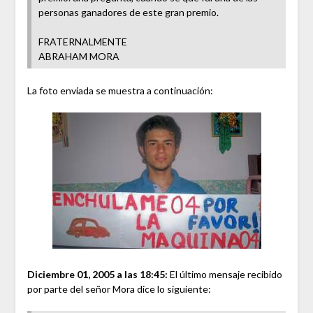
personas ganadores de este gran premio.
FRATERNALMENTE
ABRAHAM MORA
La foto enviada se muestra a continuación:
Diciembre 01, 2005 a las 18:45:
El último mensaje recibido
por parte del señor Mora dice lo siguiente: