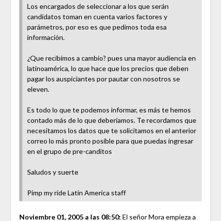
Los encargados de seleccionar a los que serán
candidatos toman en cuenta varios factores y
parámetros, por eso es que pedimos toda esa
información.
¿Que recibimos a cambio? pues una mayor audiencia en
latinoamérica, lo que hace que los precios que deben
pagar los auspiciantes por pautar con nosotros se
eleven.
Es todo lo que te podemos informar, es más te hemos
contado más de lo que deberíamos. Te recordamos que
necesitamos los datos que te solicitamos en el anterior
correo lo más pronto posible para que puedas ingresar
en el grupo de pre-canditos
Saludos y suerte
Pimp my ride Latin America staff
Noviembre 01, 2005 a las 08:50:
El señor Mora empieza a