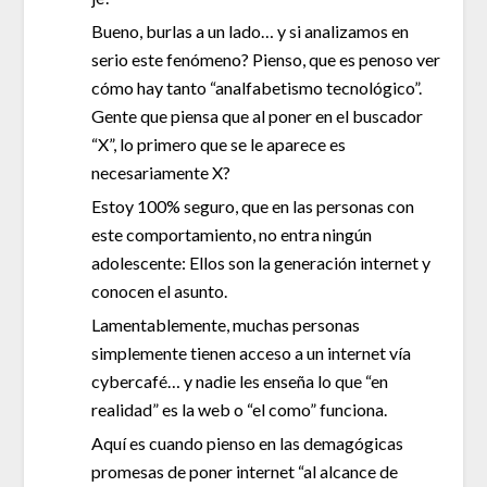
Bueno, burlas a un lado… y si analizamos en
serio este fenómeno? Pienso, que es penoso ver
cómo hay tanto “analfabetismo tecnológico”.
Gente que piensa que al poner en el buscador
“X”, lo primero que se le aparece es
necesariamente X?
Estoy 100% seguro, que en las personas con
este comportamiento, no entra ningún
adolescente: Ellos son la generación internet y
conocen el asunto.
Lamentablemente, muchas personas
simplemente tienen acceso a un internet vía
cybercafé… y nadie les enseña lo que “en
realidad” es la web o “el como” funciona.
Aquí es cuando pienso en las demagógicas
promesas de poner internet “al alcance de