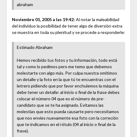
abraham
Noviembre 01, 2005 a las 19:42:
Al notar la maleabilidad
del individuo la posibilidad de tener algo de diversión extra
se muestra en toda su plenitud y se procede a responderle:
Estimado Abraham
Hemos recibido tus fotos y tu información, todo está
tal y como lo pedimos pero me temo que debemos
molestarte con algo más. Por culpa nuestra omitimos
un detalle y la foto en la que tú te encuentras con el
letrero pidiendo que por favor enchulemos la máquina
debe tener un detalle: al inicio o final de la frase debes
colocar el número 04 que es el número de pre-
candidato que se te ha asignado. Evitamos las
molestias que esto pueda causarte pero necesitamos
que nos envíes nuevamente esa foto con la correción
que te indicamos en el rótulo (04 al inicio o final de la
frase).