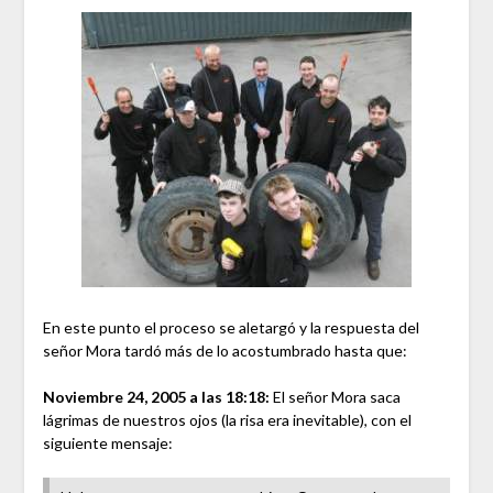
En este punto el proceso se aletargó y la respuesta del
señor Mora tardó más de lo acostumbrado hasta que:
Noviembre 24, 2005 a las 18:18:
El señor Mora saca
lágrimas de nuestros ojos (la risa era inevitable), con el
siguiente mensaje: