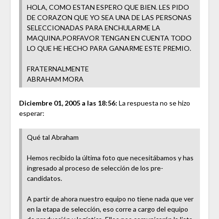
HOLA, COMO ESTAN ESPERO QUE BIEN. LES PIDO
DE CORAZON QUE YO SEA UNA DE LAS PERSONAS
SELECCIONADAS PARA ENCHULARME LA
MAQUINA.PORFAVOR TENGAN EN CUENTA TODO
LO QUE HE HECHO PARA GANARME ESTE PREMIO.
FRATERNALMENTE
ABRAHAM MORA
Diciembre 01, 2005 a las 18:56:
La respuesta no se hizo
esperar:
Qué tal Abraham
Hemos recibido la última foto que necesitábamos y has
ingresado al proceso de selección de los pre-
candidatos.
A partir de ahora nuestro equipo no tiene nada que ver
en la etapa de selección, eso corre a cargo del equipo