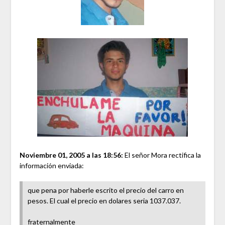
Noviembre 01, 2005 a las 18:56:
El señor Mora rectifica la
información enviada:
que pena por haberle escrito el precio del carro en
pesos. El cual el precio en dolares seria 1037.037.
fraternalmente