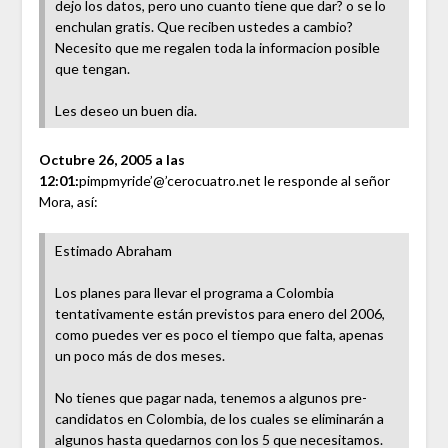
dejo los datos, pero uno cuanto tiene que dar? o se lo
enchulan gratis. Que reciben ustedes a cambio?
Necesito que me regalen toda la informacion posible
que tengan.
Les deseo un buen dia.
Octubre 26, 2005 a las
12:01:
pimpmyride’@’cerocuatro.net le responde al señor
Mora, así:
Estimado Abraham
Los planes para llevar el programa a Colombia
tentativamente están previstos para enero del 2006,
como puedes ver es poco el tiempo que falta, apenas
un poco más de dos meses.
No tienes que pagar nada, tenemos a algunos pre-
candidatos en Colombia, de los cuales se eliminarán a
algunos hasta quedarnos con los 5 que necesitamos.