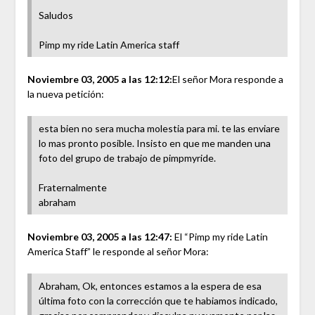
Saludos
Pimp my ride Latin America staff
Noviembre 03, 2005 a las 12:12:
El señor Mora responde a
la nueva petición:
esta bien no sera mucha molestia para mi. te las enviare
lo mas pronto posible. Insisto en que me manden una
foto del grupo de trabajo de pimpmyride.
Fraternalmente
abraham
Noviembre 03, 2005 a las 12:47:
El “Pimp my ride Latin
America Staff” le responde al señor Mora:
Abraham, Ok, entonces estamos a la espera de esa
última foto con la corrección que te habiamos indicado,