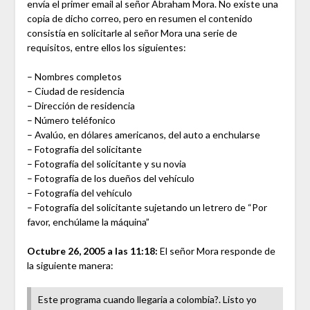
envía el primer email al señor Abraham Mora. No existe una
copia de dicho correo, pero en resumen el contenido
consistía en solicitarle al señor Mora una serie de
requisitos, entre ellos los siguientes:
– Nombres completos
– Ciudad de residencia
– Dirección de residencia
– Número teléfonico
– Avalúo, en dólares americanos, del auto a enchularse
– Fotografía del solicitante
– Fotografía del solicitante y su novia
– Fotografía de los dueños del vehículo
– Fotografía del vehículo
– Fotografía del solicitante sujetando un letrero de “Por
favor, enchúlame la máquina”
Octubre 26, 2005 a las 11:18:
El señor Mora responde de
la siguiente manera:
Este programa cuando llegaria a colombia?. Listo yo