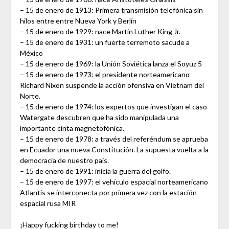
– 15 de enero de 1913: Primera transmisión telefónica sin
hilos entre entre Nueva York y Berlín
– 15 de enero de 1929: nace Martin Luther King Jr.
– 15 de enero de 1931: un fuerte terremoto sacude a
México
– 15 de enero de 1969: la Unión Soviética lanza el Soyuz 5
– 15 de enero de 1973: el presidente norteamericano
Richard Nixon suspende la acción ofensiva en Vietnam del
Norte.
– 15 de enero de 1974: los expertos que investigan el caso
Watergate descubren que ha sido manipulada una
importante cinta magnetofónica.
– 15 de enero de 1978: a través del referéndum se aprueba
en Ecuador una nueva Constitución. La supuesta vuelta a la
democracia de nuestro país.
– 15 de enero de 1991: inicia la guerra del golfo.
– 15 de enero de 1997: el vehículo espacial norteamericano
Atlantis se interconecta por primera vez con la estación
espacial rusa MIR
¡Happy fucking birthday to me!