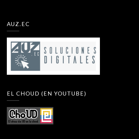
AUZ.EC
EL CHOUD (EN YOUTUBE)