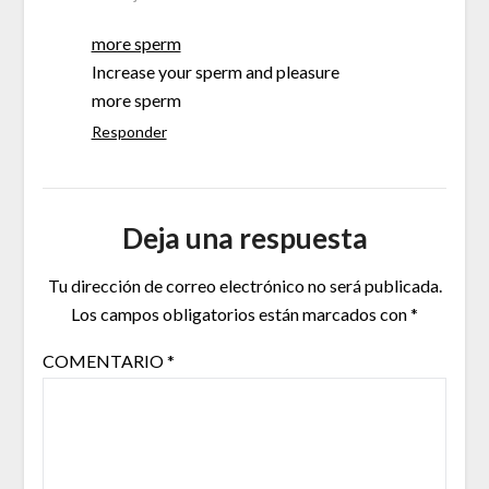
more sperm
Increase your sperm and pleasure
more sperm
Responder
Deja una respuesta
Tu dirección de correo electrónico no será publicada.
Los campos obligatorios están marcados con
*
COMENTARIO
*