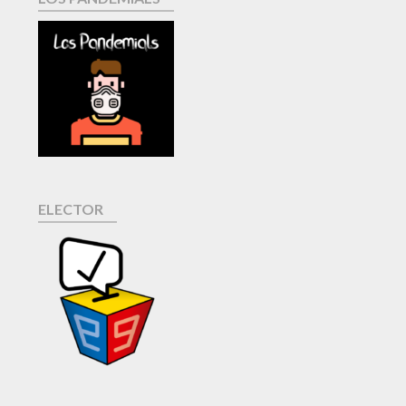
ELECTOR