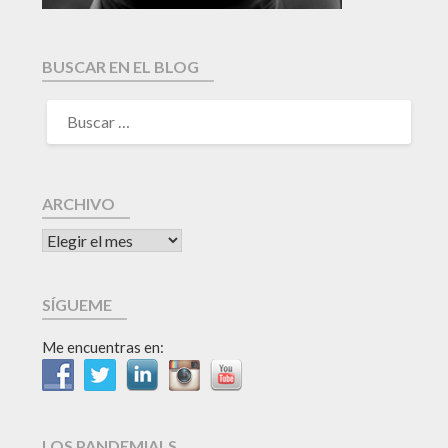
BUSCAR EN EL BLOG
ARCHIVO
SÍGUEME
Me encuentras en:
LOS PANDEMIALS