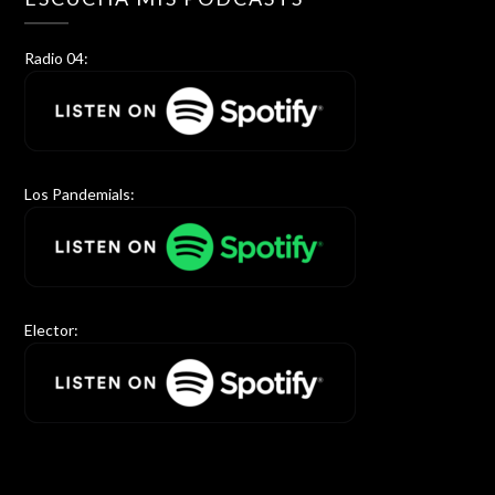
Radio 04:
Los Pandemials:
Elector: