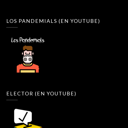
LOS PANDEMIALS (EN YOUTUBE)
ELECTOR (EN YOUTUBE)