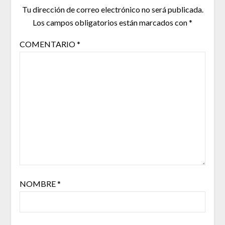
Tu dirección de correo electrónico no será publicada.
Los campos obligatorios están marcados con
*
COMENTARIO
*
NOMBRE
*