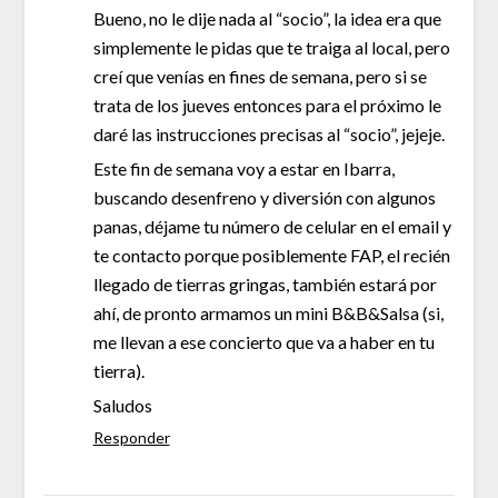
Bueno, no le dije nada al “socio”, la idea era que
simplemente le pidas que te traiga al local, pero
creí que venías en fines de semana, pero si se
trata de los jueves entonces para el próximo le
daré las instrucciones precisas al “socio”, jejeje.
Este fin de semana voy a estar en Ibarra,
buscando desenfreno y diversión con algunos
panas, déjame tu número de celular en el email y
te contacto porque posiblemente FAP, el recién
llegado de tierras gringas, también estará por
ahí, de pronto armamos un mini B&B&Salsa (si,
me llevan a ese concierto que va a haber en tu
tierra).
Saludos
Responder