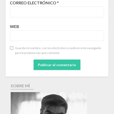
CORREO ELECTRÓNICO
*
WEB
Guarda mi nombre, correo electrónico y web en este navegador
para la próxima vez que comente.
SOBRE MÍ