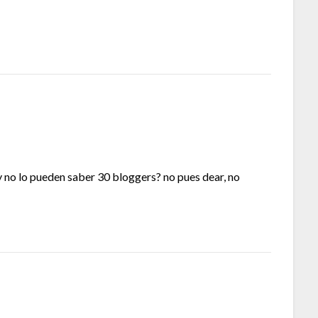
y no lo pueden saber 30 bloggers? no pues dear, no