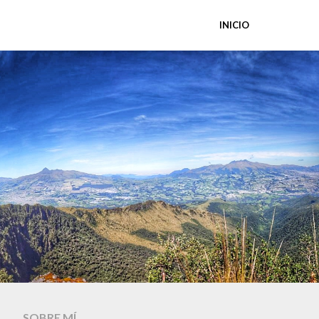
INICIO
SOBRE MÍ