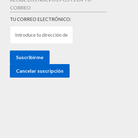
CORREO
TU CORREO ELECTRÓNICO: