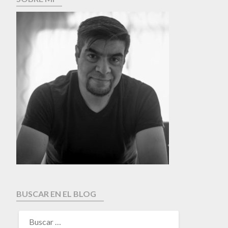
BUSCAR EN EL BLOG