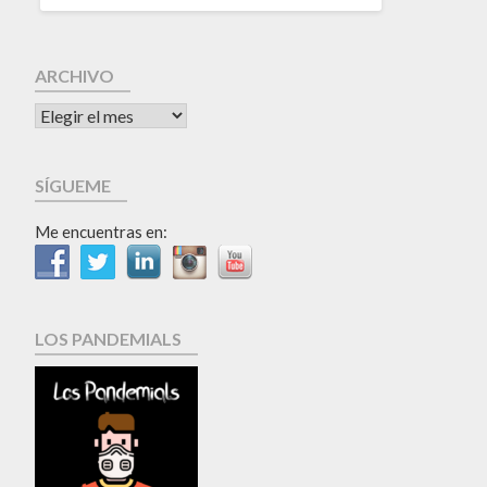
ARCHIVO
SÍGUEME
Me encuentras en:
LOS PANDEMIALS