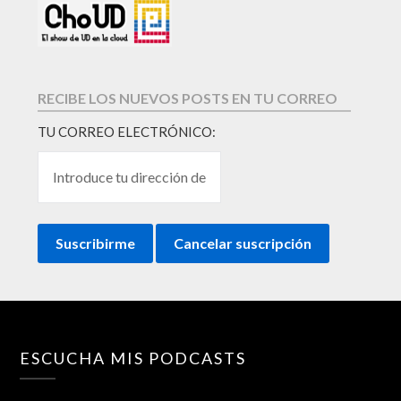
RECIBE LOS NUEVOS POSTS EN TU CORREO
TU CORREO ELECTRÓNICO:
ESCUCHA MIS PODCASTS