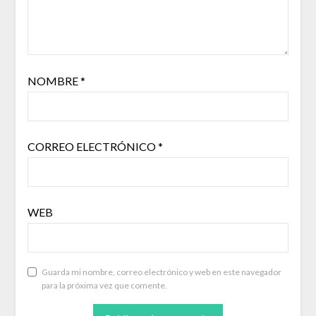
NOMBRE
*
CORREO ELECTRÓNICO
*
WEB
Guarda mi nombre, correo electrónico y web en este navegador
para la próxima vez que comente.