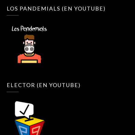
LOS PANDEMIALS (EN YOUTUBE)
ELECTOR (EN YOUTUBE)