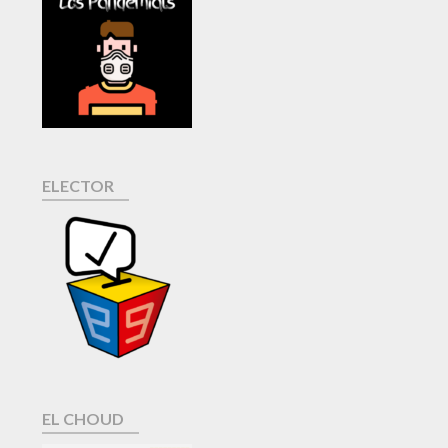
ELECTOR
EL CHOUD