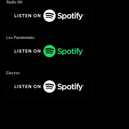
Radio 04:
Los Pandemials:
Elector: