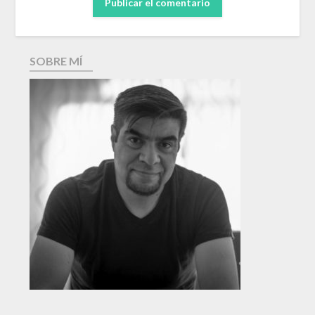
SOBRE MÍ