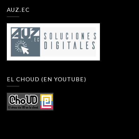
AUZ.EC
EL CHOUD (EN YOUTUBE)