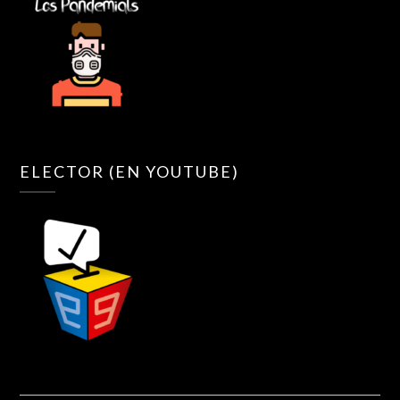
ELECTOR (EN YOUTUBE)