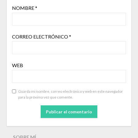
NOMBRE
*
CORREO ELECTRÓNICO
*
WEB
Guarda mi nombre, correo electrónico y web en este navegador
para la próxima vez que comente.
SOBRE MÍ