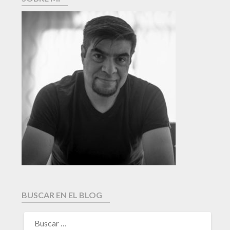
BUSCAR EN EL BLOG