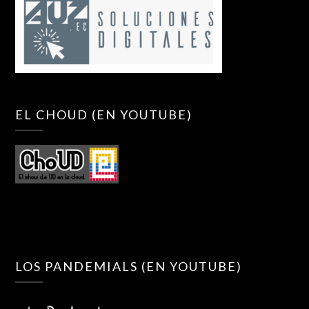
EL CHOUD (EN YOUTUBE)
LOS PANDEMIALS (EN YOUTUBE)