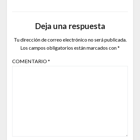
Deja una respuesta
Tu dirección de correo electrónico no será publicada.
Los campos obligatorios están marcados con
*
COMENTARIO
*