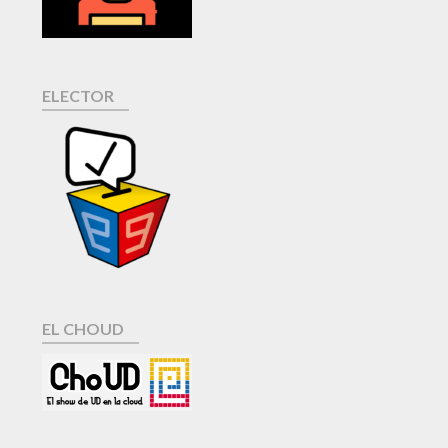
ELECTOR
EL CHOUD