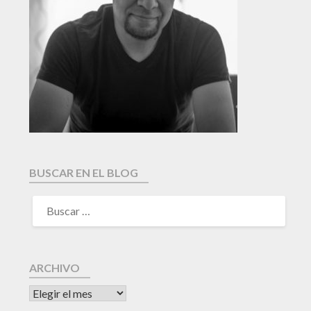
BUSCAR EN EL BLOG
ARCHIVO