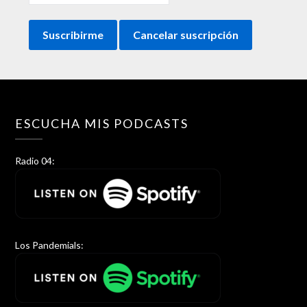
ESCUCHA MIS PODCASTS
Radio 04:
Los Pandemials: