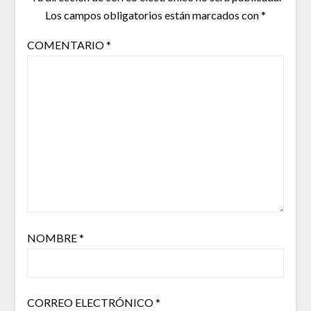
Los campos obligatorios están marcados con
*
COMENTARIO
*
NOMBRE
*
CORREO ELECTRÓNICO
*