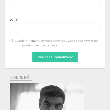
WEB
Guarda mi nombre, correo electrónico y web en este navegador
para la próxima vez que comente.
SOBRE MÍ