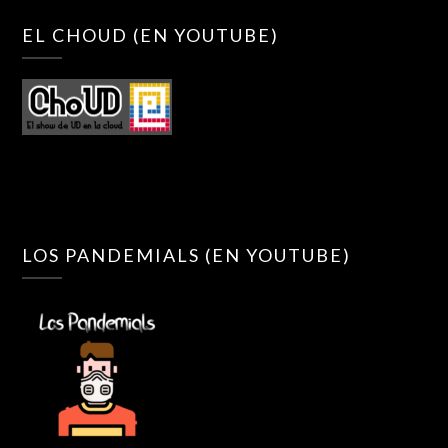
EL CHOUD (EN YOUTUBE)
LOS PANDEMIALS (EN YOUTUBE)