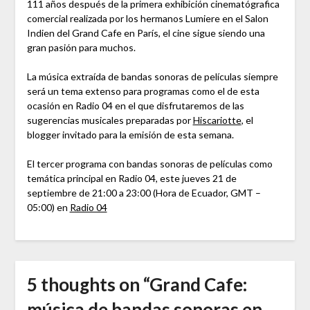
111 años después de la primera exhibición cinematógrafica
comercial realizada por los hermanos Lumiere en el Salon
Indien del Grand Cafe en París, el cine sigue siendo una
gran pasión para muchos.
La música extraída de bandas sonoras de películas siempre
será un tema extenso para programas como el de esta
ocasión en Radio 04 en el que disfrutaremos de las
sugerencias musicales preparadas por
Hiscariotte
, el
blogger invitado para la emisión de esta semana.
El tercer programa con bandas sonoras de películas como
temática principal en Radio 04, este jueves 21 de
septiembre de 21:00 a 23:00 (Hora de Ecuador, GMT –
05:00) en
Radio 04
5 thoughts on “
Grand Cafe:
música de bandas sonoras en