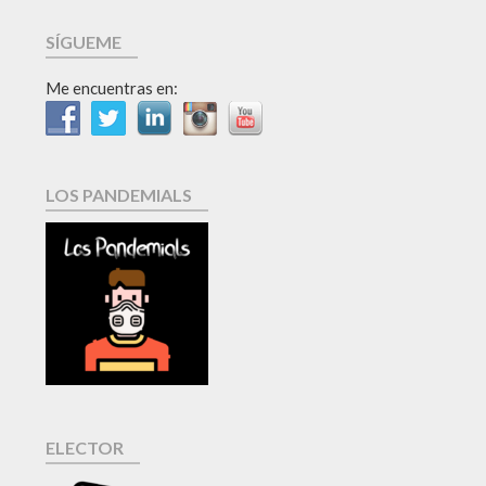
SÍGUEME
Me encuentras en:
LOS PANDEMIALS
ELECTOR