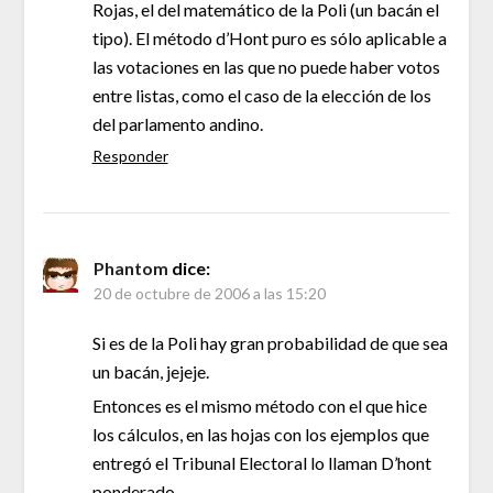
Rojas, el del matemático de la Poli (un bacán el
tipo). El método d’Hont puro es sólo aplicable a
las votaciones en las que no puede haber votos
entre listas, como el caso de la elección de los
del parlamento andino.
Responder
Phantom
dice:
20 de octubre de 2006 a las 15:20
Si es de la Poli hay gran probabilidad de que sea
un bacán, jejeje.
Entonces es el mismo método con el que hice
los cálculos, en las hojas con los ejemplos que
entregó el Tribunal Electoral lo llaman D’hont
ponderado.