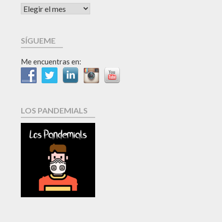
SÍGUEME
Me encuentras en:
LOS PANDEMIALS