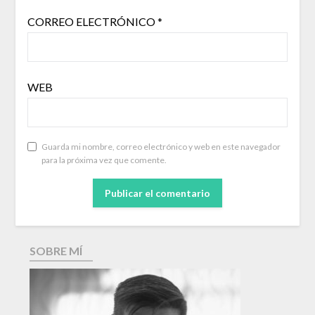
CORREO ELECTRÓNICO
*
WEB
Guarda mi nombre, correo electrónico y web en este navegador
para la próxima vez que comente.
SOBRE MÍ