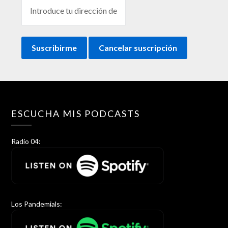
ESCUCHA MIS PODCASTS
Radio 04:
Los Pandemials: