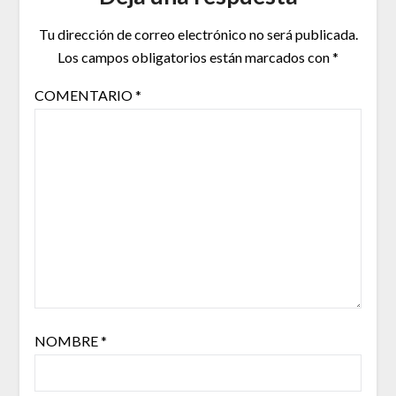
Tu dirección de correo electrónico no será publicada.
Los campos obligatorios están marcados con
*
COMENTARIO
*
NOMBRE
*