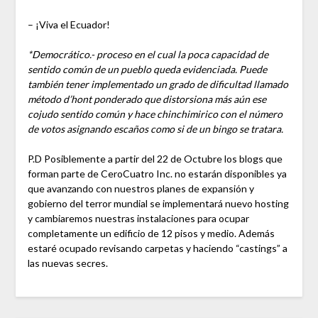
– ¡Viva el Ecuador!
*Democrático.- proceso en el cual la poca capacidad de
sentido común de un pueblo queda evidenciada. Puede
también tener implementado un grado de dificultad llamado
método d’hont ponderado que distorsiona más aún ese
cojudo sentido común y hace chinchimirico con el número
de votos asignando escaños como si de un bingo se tratara.
P.D Posiblemente a partir del 22 de Octubre los blogs que
forman parte de CeroCuatro Inc. no estarán disponibles ya
que avanzando con nuestros planes de expansión y
gobierno del terror mundial se implementará nuevo hosting
y cambiaremos nuestras instalaciones para ocupar
completamente un edificio de 12 pisos y medio. Además
estaré ocupado revisando carpetas y haciendo “castings” a
las nuevas secres.