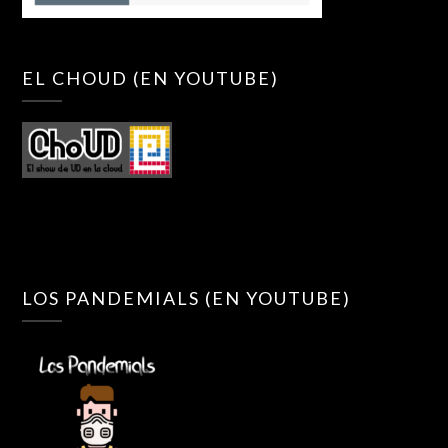
EL CHOUD (EN YOUTUBE)
LOS PANDEMIALS (EN YOUTUBE)