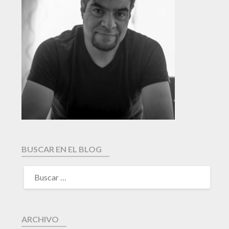
BUSCAR EN EL BLOG
ARCHIVO