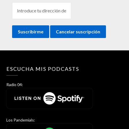
ESCUCHA MIS PODCASTS
Radio 04:
Los Pandemials: