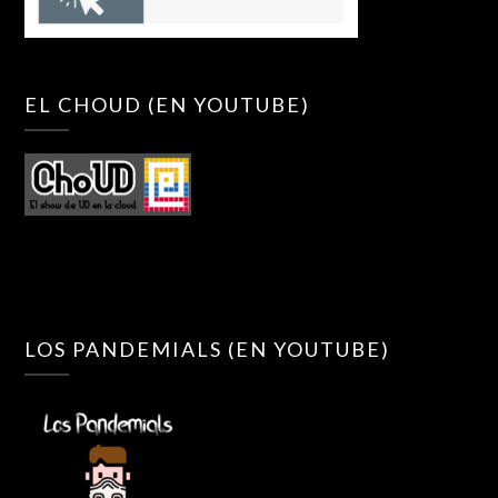
EL CHOUD (EN YOUTUBE)
LOS PANDEMIALS (EN YOUTUBE)