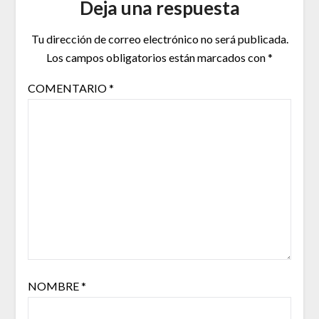
Deja una respuesta
Tu dirección de correo electrónico no será publicada.
Los campos obligatorios están marcados con
*
COMENTARIO
*
NOMBRE
*