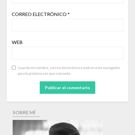
CORREO ELECTRÓNICO
*
WEB
Guarda mi nombre, correo electrónico y web en este navegador
para la próxima vez que comente.
SOBRE MÍ