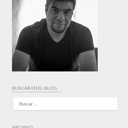
BUSCAR EN EL BLOG
ARCHIVO