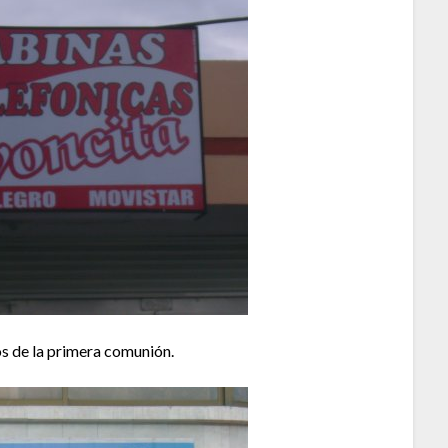
os de la primera comunión.