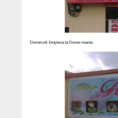
Domecell. Empieza la Dome-manía.