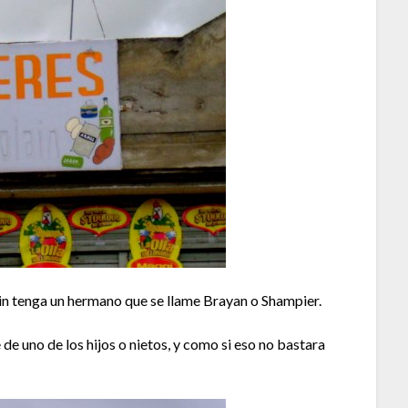
in tenga un hermano que se llame Brayan o Shampier.
 de uno de los hijos o nietos, y como si eso no bastara