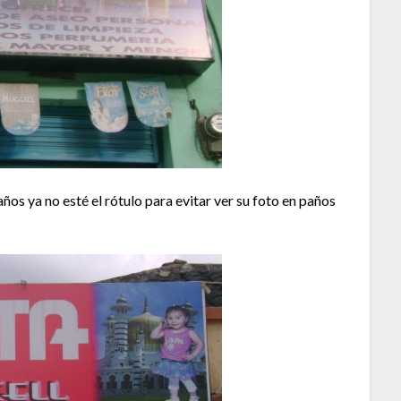
ños ya no esté el rótulo para evitar ver su foto en paños