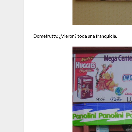
Domefrutty. ¿Vieron? toda una franquicia.