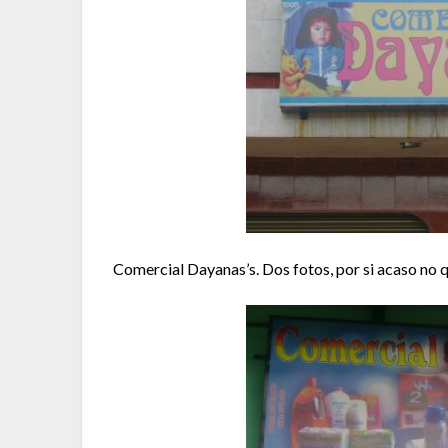
Comercial Dayanas’s. Dos fotos, por si acaso no 