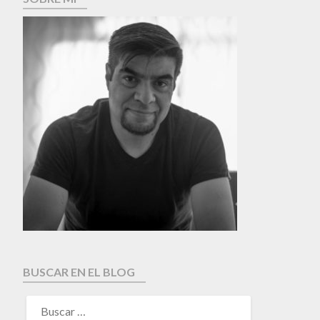
BUSCAR EN EL BLOG