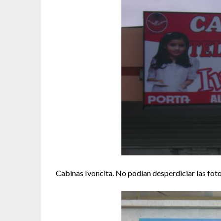
Cabinas Ivoncita. No podían desperdiciar las fot