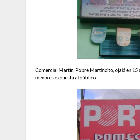
Comercial Martín. Pobre Martincito, ojalá en 15 a
menores expuesta al público.