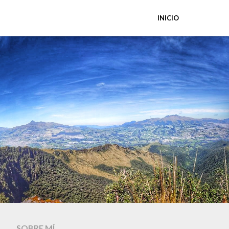
INICIO
SOBRE MÍ