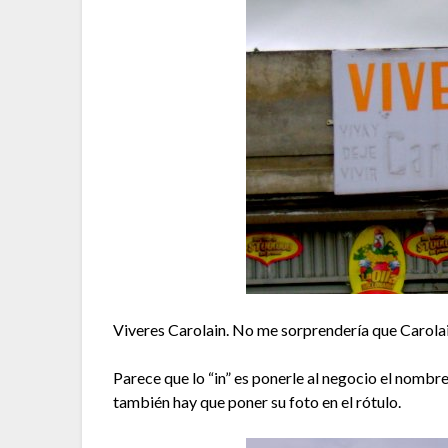
Viveres Carolain. No me sorprendería que Carola
Parece que lo “in” es ponerle al negocio el nombre
también hay que poner su foto en el rótulo.