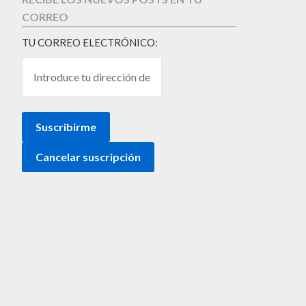
CORREO
TU CORREO ELECTRÓNICO: