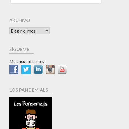
ARCHIVO
SÍGUEME
Me encuentras en:
LOS PANDEMIALS