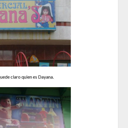
quede claro quien es Dayana.