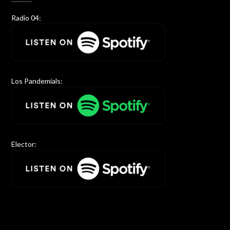
Radio 04:
Los Pandemials:
Elector: