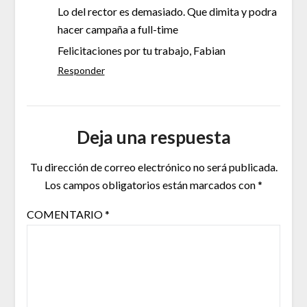
Lo del rector es demasiado. Que dimita y podra
hacer campaña a full-time
Felicitaciones por tu trabajo, Fabian
Responder
Deja una respuesta
Tu dirección de correo electrónico no será publicada.
Los campos obligatorios están marcados con
*
COMENTARIO
*