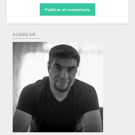
SOBRE MÍ