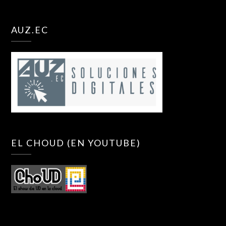
AUZ.EC
EL CHOUD (EN YOUTUBE)