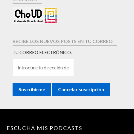
RECIBE LOS NUEVOS POSTS EN TU CORREO
TU CORREO ELECTRÓNICO:
ESCUCHA MIS PODCASTS