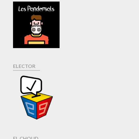
ELECTOR
EL CHOUD