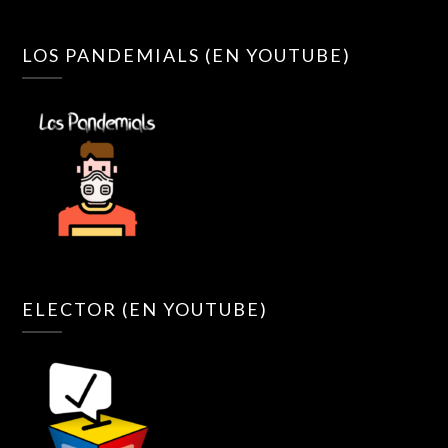
LOS PANDEMIALS (EN YOUTUBE)
ELECTOR (EN YOUTUBE)