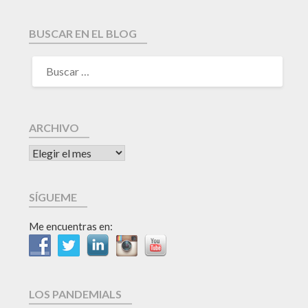
BUSCAR EN EL BLOG
ARCHIVO
SÍGUEME
Me encuentras en:
LOS PANDEMIALS