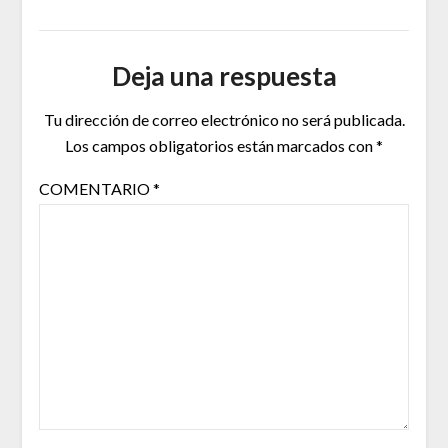
Deja una respuesta
Tu dirección de correo electrónico no será publicada.
Los campos obligatorios están marcados con
*
COMENTARIO
*