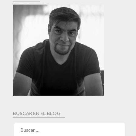
BUSCAR EN EL BLOG