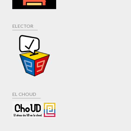
ELECTOR
EL CHOUD