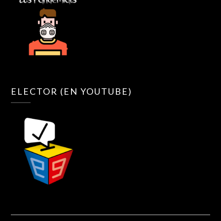
ELECTOR (EN YOUTUBE)