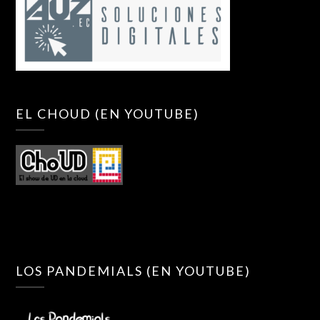
EL CHOUD (EN YOUTUBE)
LOS PANDEMIALS (EN YOUTUBE)