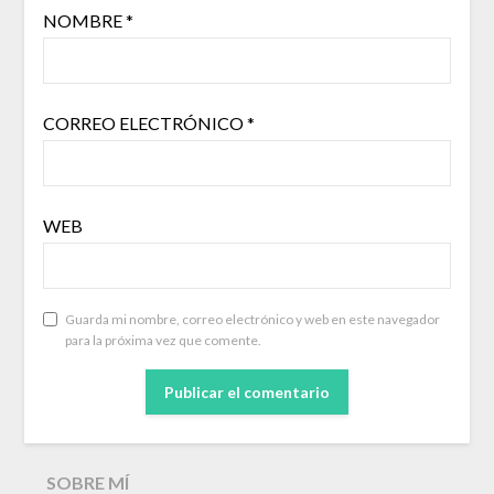
NOMBRE
*
CORREO ELECTRÓNICO
*
WEB
Guarda mi nombre, correo electrónico y web en este navegador
para la próxima vez que comente.
SOBRE MÍ