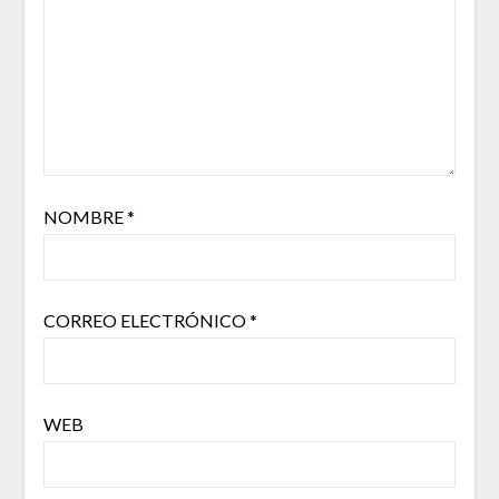
NOMBRE
*
CORREO ELECTRÓNICO
*
WEB