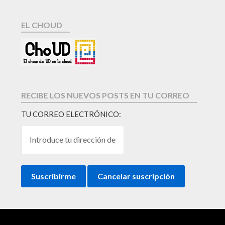
EL CHOUD
RECIBE LOS NUEVOS POSTS EN TU CORREO
TU CORREO ELECTRÓNICO: