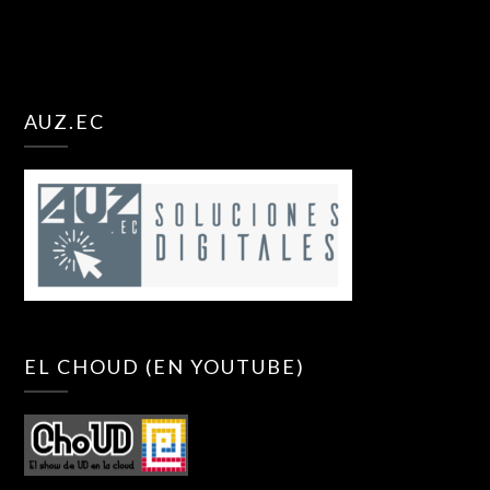
AUZ.EC
EL CHOUD (EN YOUTUBE)