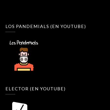
LOS PANDEMIALS (EN YOUTUBE)
ELECTOR (EN YOUTUBE)