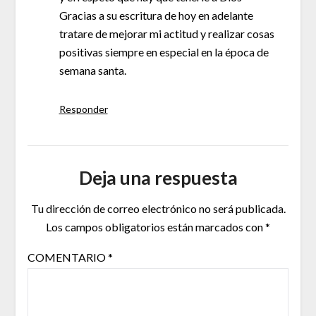
Gracias a su escritura de hoy en adelante
tratare de mejorar mi actitud y realizar cosas
positivas siempre en especial en la época de
semana santa.
Responder
Deja una respuesta
Tu dirección de correo electrónico no será publicada.
Los campos obligatorios están marcados con
*
COMENTARIO
*