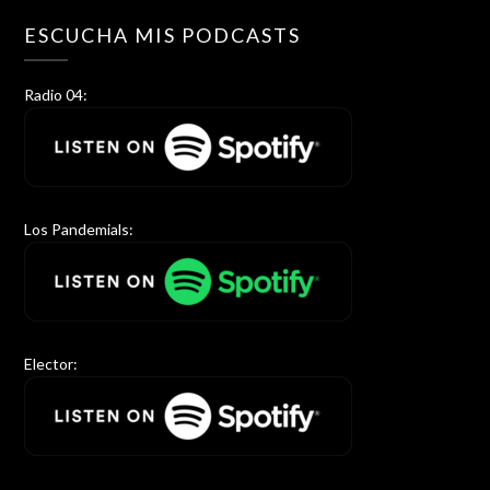
ESCUCHA MIS PODCASTS
Radio 04:
Los Pandemials:
Elector: