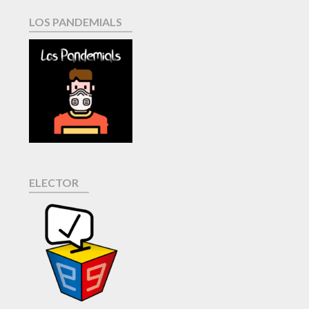
LOS PANDEMIALS
ELECTOR