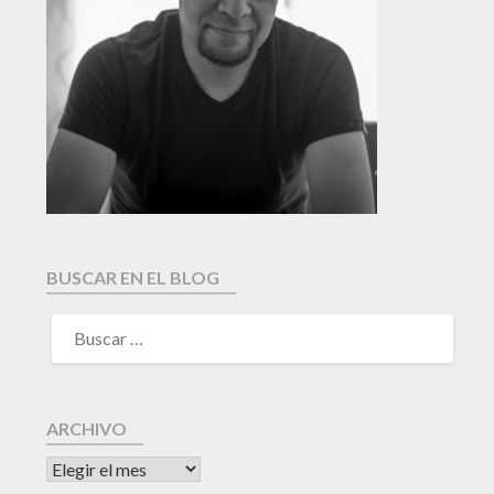
BUSCAR EN EL BLOG
ARCHIVO