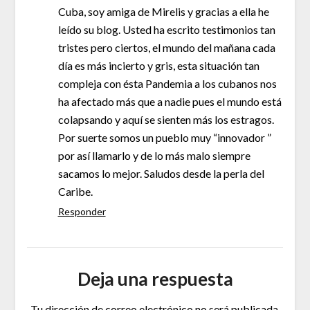
Cuba, soy amiga de Mirelis y gracias a ella he
leído su blog. Usted ha escrito testimonios tan
tristes pero ciertos, el mundo del mañana cada
día es más incierto y gris, esta situación tan
compleja con ésta Pandemia a los cubanos nos
ha afectado más que a nadie pues el mundo está
colapsando y aquí se sienten más los estragos.
Por suerte somos un pueblo muy “innovador ”
por así llamarlo y de lo más malo siempre
sacamos lo mejor. Saludos desde la perla del
Caribe.
Responder
Deja una respuesta
Tu dirección de correo electrónico no será publicada.