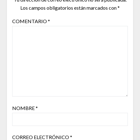
Los campos obligatorios están marcados con
*
COMENTARIO
*
NOMBRE
*
CORREO ELECTRÓNICO
*