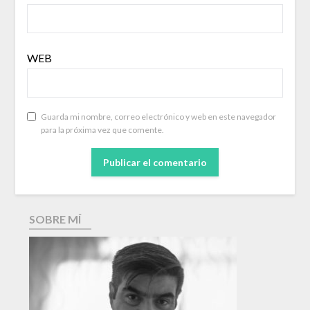
WEB
Guarda mi nombre, correo electrónico y web en este navegador
para la próxima vez que comente.
SOBRE MÍ