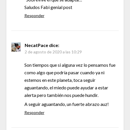
Saludos Fabi genial post
Responder
NecatPace
dice:
2 de agosto de 2020 a las 10:29
Son tiempos que si alguna vez lo pensamos fue
como algo que podría pasar cuando ya ni
estemos en este planeta, toca seguir
aguantando, el miedo puede ayudar a estar
alerta pero también nos puede hundir.
A seguir aguantando, un fuerte abrazo auz!
Responder