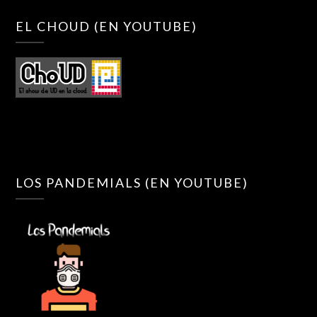
EL CHOUD (EN YOUTUBE)
LOS PANDEMIALS (EN YOUTUBE)