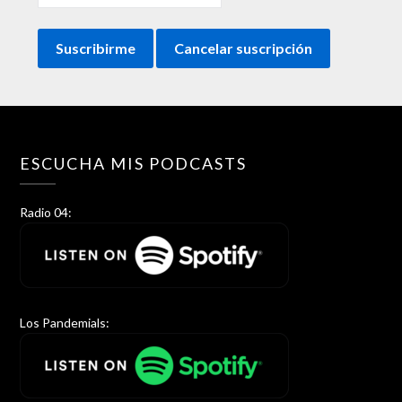
ESCUCHA MIS PODCASTS
Radio 04:
Los Pandemials: