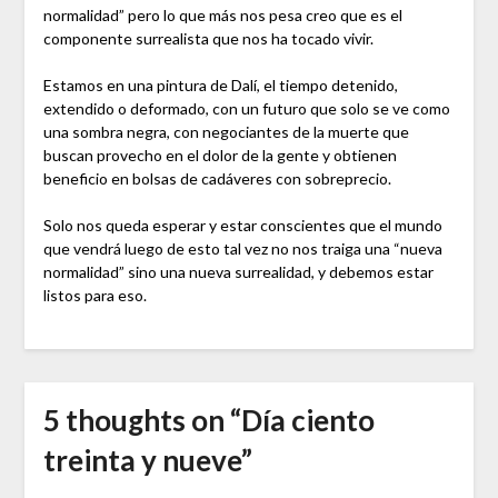
normalidad” pero lo que más nos pesa creo que es el
componente surrealista que nos ha tocado vivir.
Estamos en una pintura de Dalí, el tiempo detenido,
extendido o deformado, con un futuro que solo se ve como
una sombra negra, con negociantes de la muerte que
buscan provecho en el dolor de la gente y obtienen
beneficio en bolsas de cadáveres con sobreprecio.
Solo nos queda esperar y estar conscientes que el mundo
que vendrá luego de esto tal vez no nos traiga una “nueva
normalidad” sino una nueva surrealidad, y debemos estar
listos para eso.
5 thoughts on “
Día ciento
treinta y nueve
”