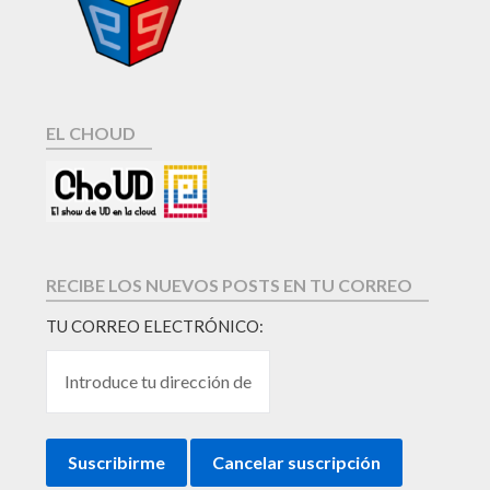
EL CHOUD
RECIBE LOS NUEVOS POSTS EN TU CORREO
TU CORREO ELECTRÓNICO: