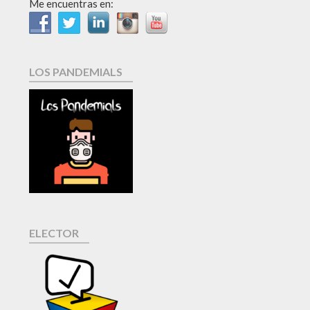
Me encuentras en:
LOS PANDEMIALS
ELECTOR