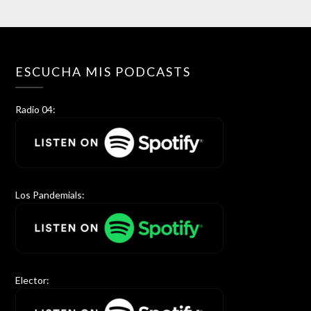
ESCUCHA MIS PODCASTS
Radio 04:
Los Pandemials:
Elector: