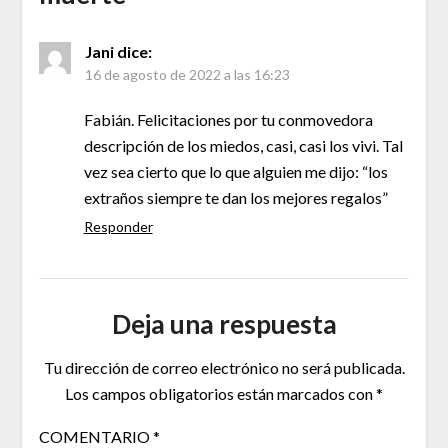
Jani
dice:
16 de agosto de 2022 a las 16:23
Fabián. Felicitaciones por tu conmovedora
descripción de los miedos, casi, casi los vivi. Tal
vez sea cierto que lo que alguien me dijo: “los
extraños siempre te dan los mejores regalos”
Responder
Deja una respuesta
Tu dirección de correo electrónico no será publicada.
Los campos obligatorios están marcados con
*
COMENTARIO
*