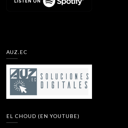
AUZ.EC
EL CHOUD (EN YOUTUBE)