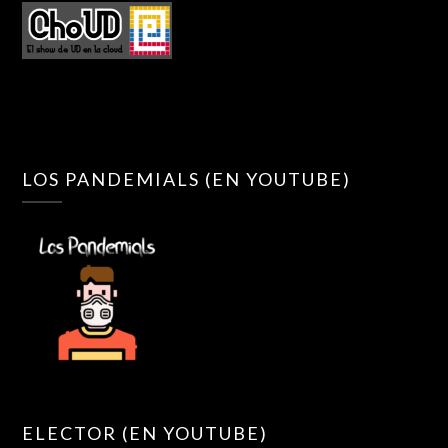
LOS PANDEMIALS (EN YOUTUBE)
ELECTOR (EN YOUTUBE)