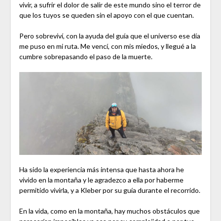
vivir, a sufrir el dolor de salir de este mundo sino el terror de
que los tuyos se queden sin el apoyo con el que cuentan.
Pero sobreviví, con la ayuda del guía que el universo ese día
me puso en mi ruta. Me vencí, con mis miedos, y llegué a la
cumbre sobrepasando el paso de la muerte.
Ha sido la experiencia más intensa que hasta ahora he
vivido en la montaña y le agradezco a ella por haberme
permitido vivirla, y a Kleber por su guía durante el recorrido.
En la vida, como en la montaña, hay muchos obstáculos que