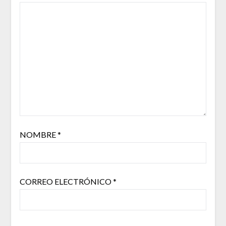
NOMBRE
*
CORREO ELECTRÓNICO
*