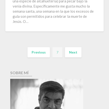
una especie de alcahueteria) para pecar bajo la
venia divina. Específicamente me gusta mucho la
semana santa, una semana en la que los excesos de
gula son permitidos para celebrar la muerte de
Jesús. O…
Previous
7
Next
SOBRE MÍ