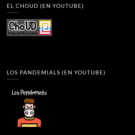
EL CHOUD (EN YOUTUBE)
LOS PANDEMIALS (EN YOUTUBE)