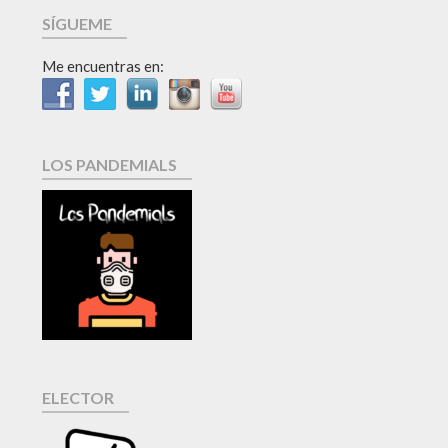
SÍGUEME
Me encuentras en:
LOS PANDEMIALS
ELECTOR