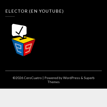
ELECTOR (EN YOUTUBE)
©2026 CeroCuatro
| Powered by
WordPress
&
Superb
Themes