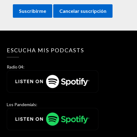
ESCUCHA MIS PODCASTS
Radio 04:
Los Pandemials: