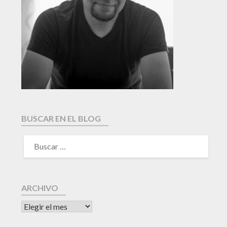
BUSCAR EN EL BLOG
ARCHIVO