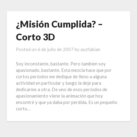
¿Misión Cumplida? –
Corto 3D
Posted on
6 de julio de 2007
by
auzfabian
Soy inconstante, bastante. Pero tambien soy
apasionado, bastante. Esta mezcla hace que por
cortos períodos me dedique de lleno a alguna
actividad en particular y luego la deje para
dedicarme a otra. De uno de esos períodos de
apasionamiento viene la animación que hoy
encontré y que ya daba por perdida. Es un pequeño
corto…